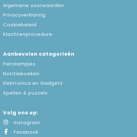
Algemene voorwaarden
Privacyverklaring
Cookiebeleid
Klachtenprocedure
Aanbevolen categorieën
Fietslampjes
Notitieboeken
Elektronica en Gadgets
Spellen & puzzels
Volg ons op:
Instagram
Facebook