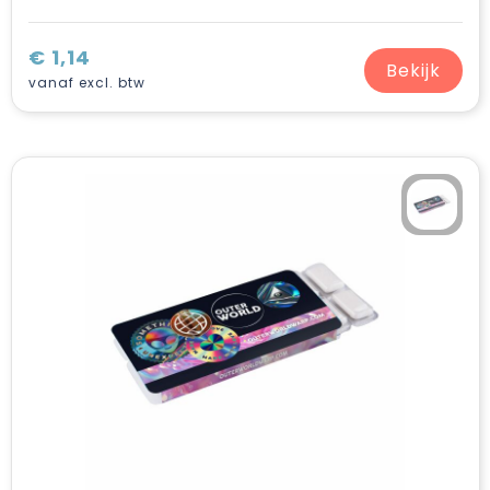
€ 1,14
Bekijk
vanaf excl. btw