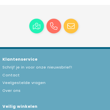
Klantenservice
Schrijf je in voor onze nieuwsbrief!
Contact
Veelgestelde vragen
Over ons
Veilig winkelen