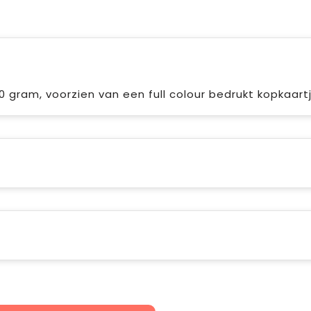
 gram, voorzien van een full colour bedrukt kopkaartj