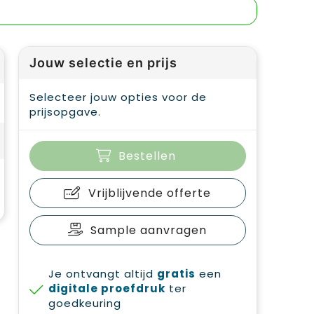
Jouw selectie en prijs
Selecteer jouw opties voor de
prijsopgave.
Bestellen
Vrijblijvende offerte
Sample aanvragen
Je ontvangt altijd
gratis
een
digitale proefdruk
ter
goedkeuring