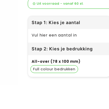
Uit voorraad -
vanaf
60 st.
Stap 1: Kies je aantal
Vul hier een aantal in
Stap 2: Kies je bedrukking
All-over (78 x 100 mm)
Full colour