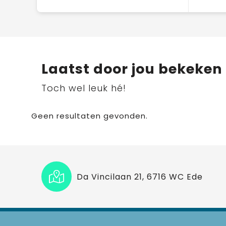
Laatst door jou bekeken
Toch wel leuk hé!
Geen resultaten gevonden.
Da Vincilaan 21, 6716 WC Ede