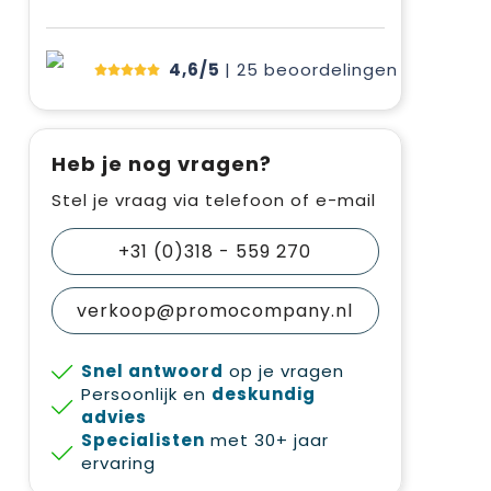
4,6/5
| 25
beoordelingen
Heb je nog vragen?
Stel je vraag via telefoon of e-mail
+31 (0)318 - 559 270
verkoop@promocompany.nl
Snel antwoord
op je vragen
Persoonlijk en
deskundig
advies
Specialisten
met 30+ jaar
ervaring