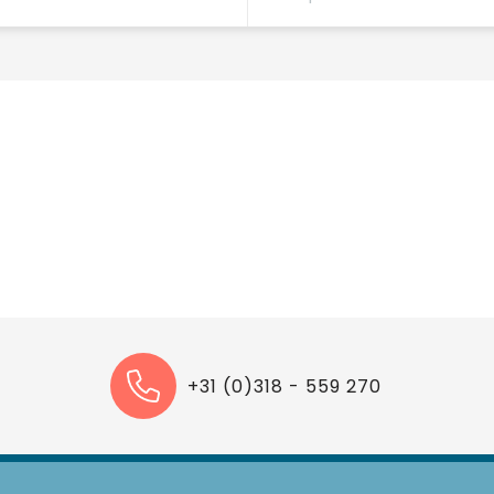
+31 (0)318 - 559 270