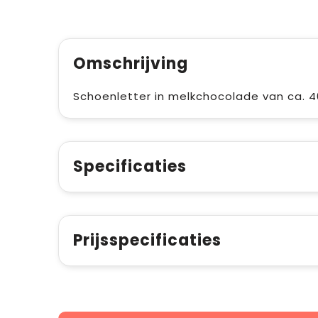
Omschrijving
Schoenletter in melkchocolade van ca. 40
Specificaties
Prijsspecificaties