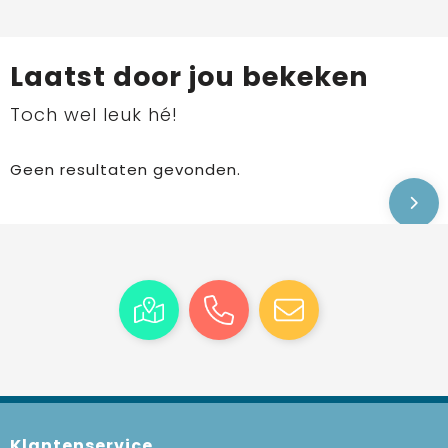
Laatst door jou bekeken
Toch wel leuk hé!
Geen resultaten gevonden.
Klantenservice