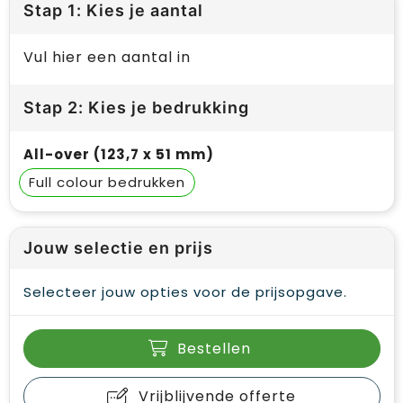
Stap 1: Kies je aantal
Vul hier een aantal in
Stap 2: Kies je bedrukking
All-over (123,7 x 51 mm)
Full colour
Jouw selectie en prijs
Selecteer jouw opties voor de prijsopgave.
Bestellen
Vrijblijvende offerte