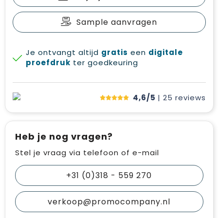
Sample aanvragen
Je ontvangt altijd
gratis
een
digitale
proefdruk
ter goedkeuring
4,6/5
| 25
reviews
Heb je nog vragen?
Stel je vraag via telefoon of e-mail
+31 (0)318 - 559 270
verkoop@promocompany.nl