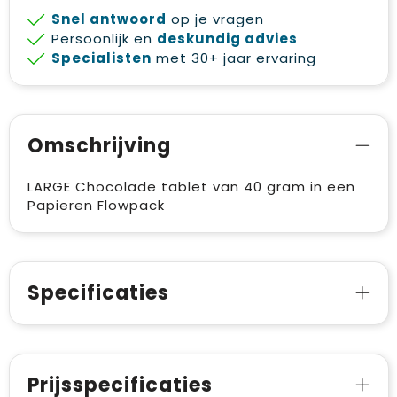
Snel antwoord
op je vragen
Persoonlijk en
deskundig advies
Specialisten
met 30+ jaar ervaring
Omschrijving
LARGE Chocolade tablet van 40 gram in een
Papieren Flowpack
Specificaties
Prijsspecificaties