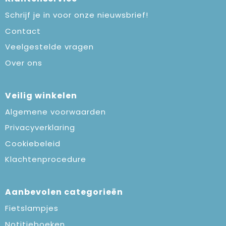
Schrijf je in voor onze nieuwsbrief!
Contact
Veelgestelde vragen
Over ons
Veilig winkelen
Algemene voorwaarden
Privacyverklaring
Cookiebeleid
Klachtenprocedure
Aanbevolen categorieën
Fietslampjes
Notitieboeken