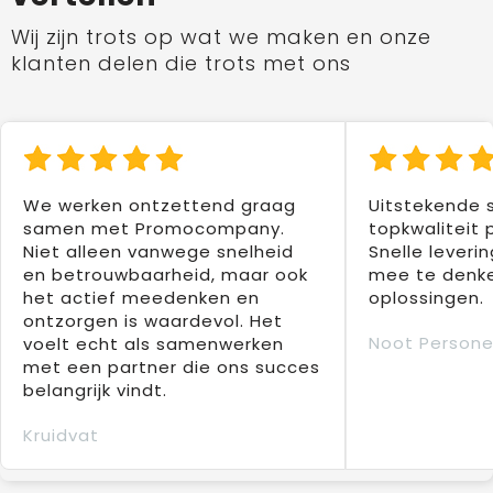
Wij zijn trots op wat we maken en onze
klanten delen die trots met ons
We werken ontzettend graag
Uitstekende 
samen met Promocompany.
topkwaliteit 
Niet alleen vanwege snelheid
Snelle leverin
en betrouwbaarheid, maar ook
mee te denke
het actief meedenken en
oplossingen.
ontzorgen is waardevol. Het
Noot Persone
voelt echt als samenwerken
met een partner die ons succes
belangrijk vindt.
Kruidvat