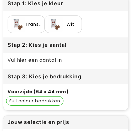
Stap 1: Kies je kleur
Transparant
Wit
Stap 2: Kies je aantal
Vul hier een aantal in
Stap 3: Kies je bedrukking
Voorzijde (64 x 44 mm)
Full colour
Jouw selectie en prijs