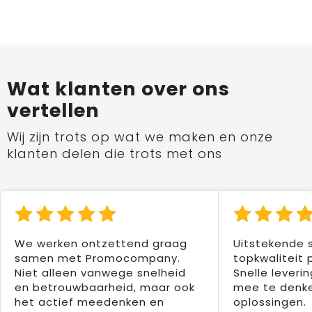
Wat klanten over ons
vertellen
Wij zijn trots op wat we maken en onze
klanten delen die trots met ons
We werken ontzettend graag
Uitstekende 
samen met Promocompany.
topkwaliteit 
Niet alleen vanwege snelheid
Snelle leverin
en betrouwbaarheid, maar ook
mee te denke
het actief meedenken en
oplossingen.