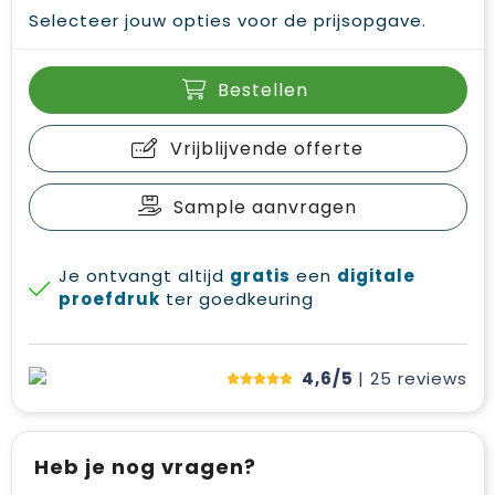
Selecteer jouw opties voor de prijsopgave.
Bestellen
Vrijblijvende offerte
Sample aanvragen
Je ontvangt altijd
gratis
een
digitale
proefdruk
ter goedkeuring
4,6/5
| 25
reviews
Heb je nog vragen?