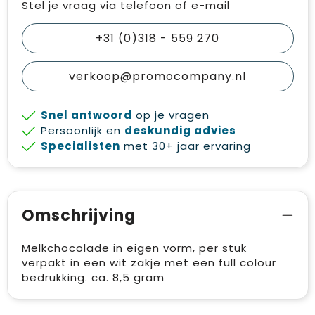
Stel je vraag via telefoon of e-mail
+31 (0)318 - 559 270
verkoop@promocompany.nl
Snel antwoord
op je vragen
Persoonlijk en
deskundig advies
Specialisten
met 30+ jaar ervaring
Omschrijving
Melkchocolade in eigen vorm, per stuk
verpakt in een wit zakje met een full colour
bedrukking. ca. 8,5 gram