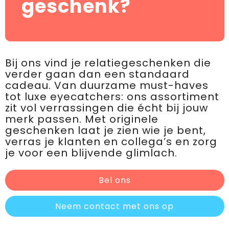
geschenk?
Bij ons vind je relatiegeschenken die
verder gaan dan een standaard
cadeau. Van duurzame must-haves
tot luxe eyecatchers: ons assortiment
zit vol verrassingen die écht bij jouw
merk passen. Met originele
geschenken laat je zien wie je bent,
verras je klanten en collega’s en zorg
je voor een blijvende glimlach.
Bel ons
Neem contact met ons op