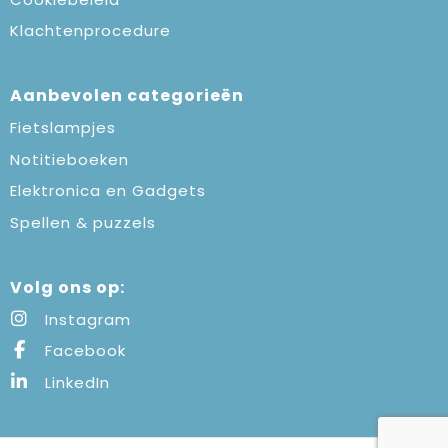
Klachtenprocedure
Aanbevolen categorieën
Fietslampjes
Notitieboeken
Elektronica en Gadgets
Spellen & puzzels
Volg ons op:
Instagram
Facebook
LinkedIn