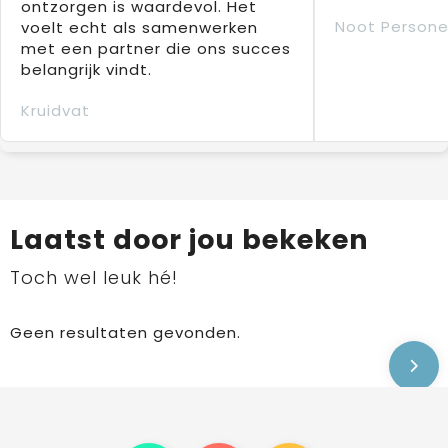
ontzorgen is waardevol. Het
Noot Persone
voelt echt als samenwerken
met een partner die ons succes
belangrijk vindt.
Kruidvat
Laatst door jou bekeken
Toch wel leuk hé!
Geen resultaten gevonden.