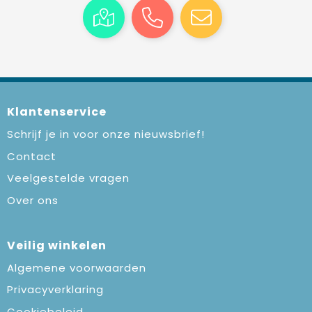
Klantenservice
Schrijf je in voor onze nieuwsbrief!
Contact
Veelgestelde vragen
Over ons
Veilig winkelen
Algemene voorwaarden
Privacyverklaring
Cookiebeleid