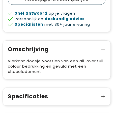
Snel antwoord
op je vragen
Persoonlijk en
deskundig advies
Specialisten
met 30+ jaar ervaring
Omschrijving
Vierkant doosje voorzien van een all-over full
colour bedrukking en gevuld met een
chocolademunt
Specificaties