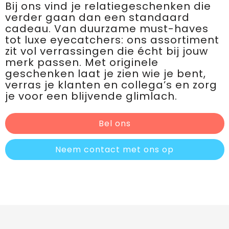
Bij ons vind je relatiegeschenken die
verder gaan dan een standaard
cadeau. Van duurzame must-haves
tot luxe eyecatchers: ons assortiment
zit vol verrassingen die écht bij jouw
merk passen. Met originele
geschenken laat je zien wie je bent,
verras je klanten en collega’s en zorg
je voor een blijvende glimlach.
Bel ons
Neem contact met ons op