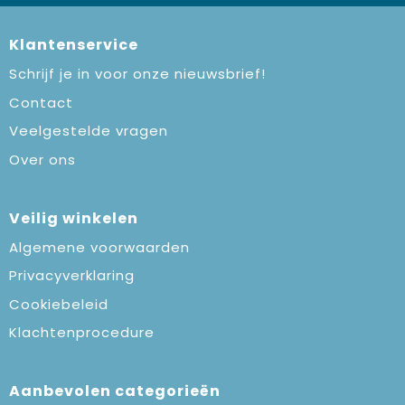
Klantenservice
Schrijf je in voor onze nieuwsbrief!
Contact
Veelgestelde vragen
Over ons
Veilig winkelen
Algemene voorwaarden
Privacyverklaring
Cookiebeleid
Klachtenprocedure
Aanbevolen categorieën