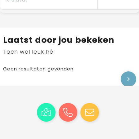
Laatst door jou bekeken
Toch wel leuk hé!
Geen resultaten gevonden.