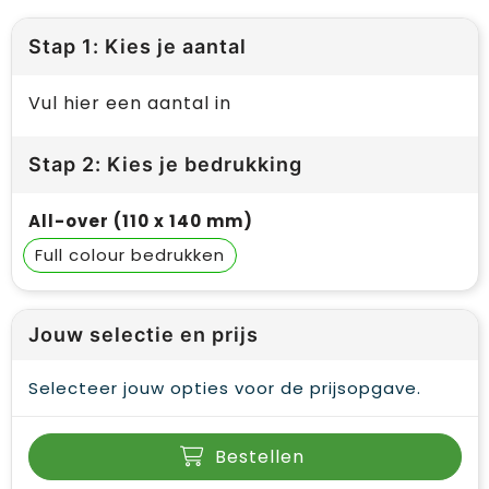
Stap 1: Kies je aantal
Vul hier een aantal in
Stap 2: Kies je bedrukking
All-over (110 x 140 mm)
Full colour
Jouw selectie en prijs
Selecteer jouw opties voor de prijsopgave.
Bestellen