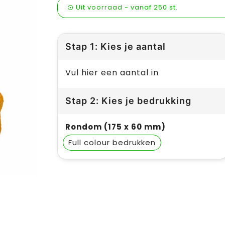
Uit voorraad -
vanaf
250 st.
Stap 1: Kies je aantal
Vul hier een aantal in
Stap 2: Kies je bedrukking
Rondom (175 x 60 mm)
Full colour