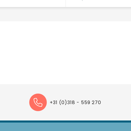
+31 (0)318 - 559 270