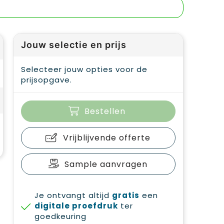
Jouw selectie en prijs
Selecteer jouw opties voor de
prijsopgave.
Bestellen
Vrijblijvende offerte
Sample aanvragen
Je ontvangt altijd
gratis
een
digitale proefdruk
ter
goedkeuring