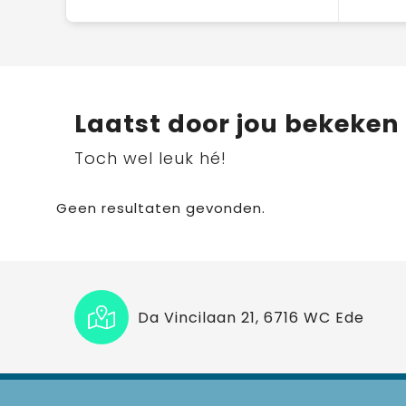
Laatst door jou bekeken
Toch wel leuk hé!
Geen resultaten gevonden.
Da Vincilaan 21, 6716 WC Ede