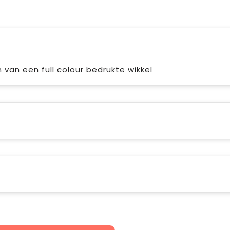
n van een full colour bedrukte wikkel