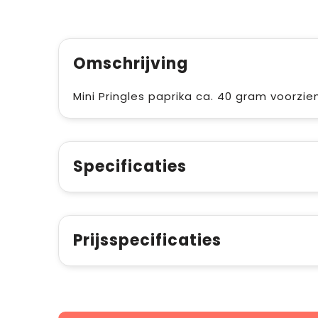
Omschrijving
Mini Pringles paprika ca. 40 gram voorzie
Specificaties
Prijsspecificaties