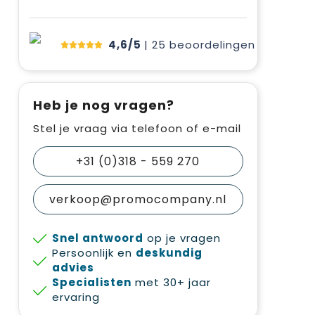
4,6/5
| 25
beoordelingen
Heb je nog vragen?
Stel je vraag via telefoon of e-mail
+31 (0)318 - 559 270
verkoop@promocompany.nl
Snel antwoord
op je vragen
Persoonlijk en
deskundig
advies
Specialisten
met 30+ jaar
ervaring