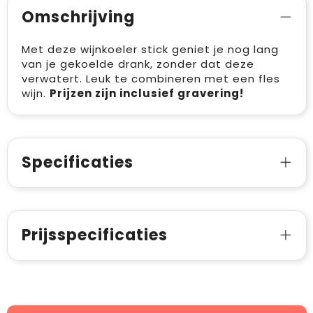
Omschrijving
Met deze wijnkoeler stick geniet je nog lang
van je gekoelde drank, zonder dat deze
verwatert. Leuk te combineren met een fles
wijn.
Prijzen zijn inclusief gravering!
Specificaties
Prijsspecificaties