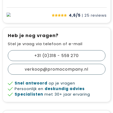
4,6/5
| 25
reviews
Heb je nog vragen?
Stel je vraag via telefoon of e-mail
+31 (0)318 - 559 270
verkoop@promocompany.nl
Snel antwoord
op je vragen
Persoonlijk en
deskundig advies
Specialisten
met 30+ jaar ervaring