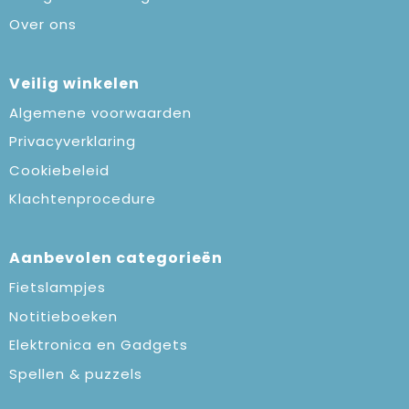
Over ons
Veilig winkelen
Algemene voorwaarden
Privacyverklaring
Cookiebeleid
Klachtenprocedure
Aanbevolen categorieën
Fietslampjes
Notitieboeken
Elektronica en Gadgets
Spellen & puzzels