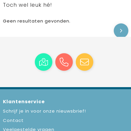
Toch wel leuk hé!
Geen resultaten gevonden.
Klantenservice
Schrijf je in voor onze nieuwsbrief!
Contact
Veelgestelde vragen