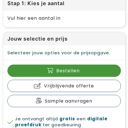
Stap 1: Kies je aantal
Vul hier een aantal in
Jouw selectie en prijs
Selecteer jouw opties voor de prijsopgave.
Bestellen
Vrijblijvende offerte
Sample aanvragen
Je ontvangt altijd
gratis
een
digitale
proefdruk
ter goedkeuring