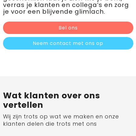
verras je klanten en collega’s en zorg
je voor een blijvende glimlach.
Bel ons
Neem contact met ons op
Wat klanten over ons
vertellen
Wij zijn trots op wat we maken en onze
klanten delen die trots met ons