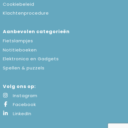
Cookiebeleid
Klachtenprocedure
Aanbevolen categorieën
Fietslampjes
Notitieboeken
Elektronica en Gadgets
Spellen & puzzels
Volg ons op:
Instagram
Facebook
LinkedIn