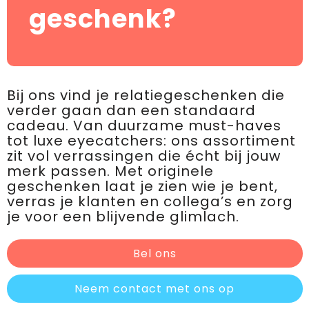
geschenk?
Bij ons vind je relatiegeschenken die
verder gaan dan een standaard
cadeau. Van duurzame must-haves
tot luxe eyecatchers: ons assortiment
zit vol verrassingen die écht bij jouw
merk passen. Met originele
geschenken laat je zien wie je bent,
verras je klanten en collega’s en zorg
je voor een blijvende glimlach.
Bel ons
Neem contact met ons op