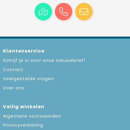
Klantenservice
Schrijf je in voor onze nieuwsbrief!
Contact
Veelgestelde vragen
Over ons
Veilig winkelen
Algemene voorwaarden
Privacyverklaring