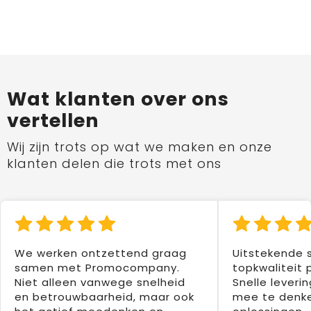
Wat klanten over ons
vertellen
Wij zijn trots op wat we maken en onze
klanten delen die trots met ons
We werken ontzettend graag
Uitstekende 
samen met Promocompany.
topkwaliteit 
Niet alleen vanwege snelheid
Snelle leverin
en betrouwbaarheid, maar ook
mee te denke