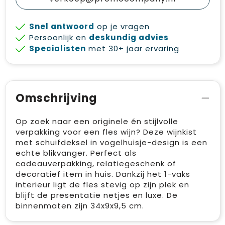
Snel antwoord
op je vragen
Persoonlijk en
deskundig advies
Specialisten
met 30+ jaar ervaring
Omschrijving
Op zoek naar een originele én stijlvolle
verpakking voor een fles wijn? Deze wijnkist
met schuifdeksel in vogelhuisje-design is een
echte blikvanger. Perfect als
cadeauverpakking, relatiegeschenk of
decoratief item in huis. Dankzij het 1-vaks
interieur ligt de fles stevig op zijn plek en
blijft de presentatie netjes en luxe. De
binnenmaten zijn 34x9x9,5 cm.