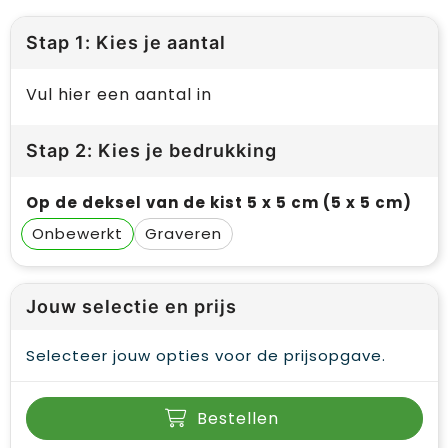
Stap 1: Kies je aantal
Vul hier een aantal in
Stap 2: Kies je bedrukking
Op de deksel van de kist 5 x 5 cm (5 x 5 cm)
Onbewerkt
Graveren
Jouw selectie en prijs
Selecteer jouw opties voor de prijsopgave.
Bestellen