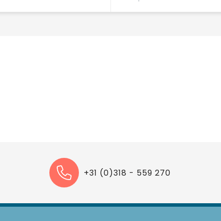
+31 (0)318 - 559 270