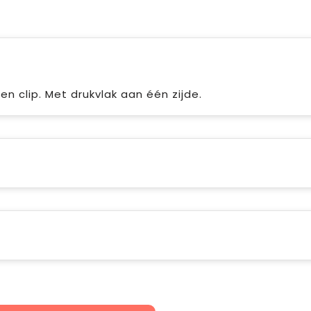
en clip. Met drukvlak aan één zijde.