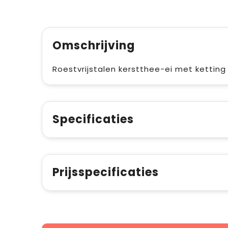
Omschrijving
Roestvrijstalen kerstthee-ei met ketting 
Specificaties
Prijsspecificaties