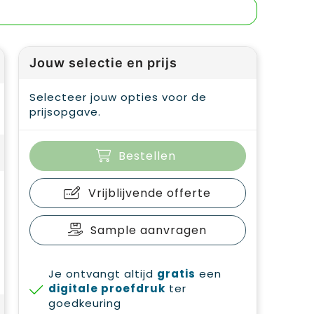
Jouw selectie en prijs
Selecteer jouw opties voor de
prijsopgave.
Bestellen
Vrijblijvende offerte
Sample aanvragen
Je ontvangt altijd
gratis
een
digitale proefdruk
ter
goedkeuring