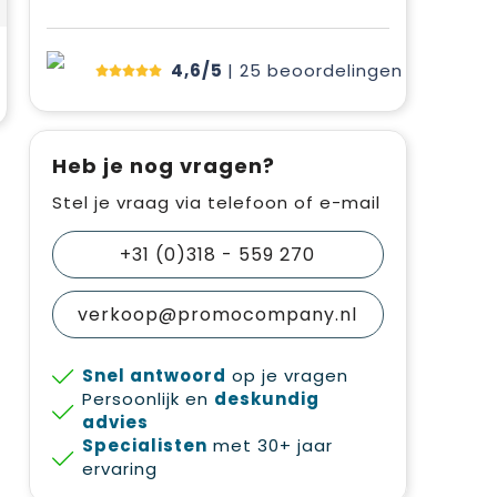
4,6/5
| 25
beoordelingen
Heb je nog vragen?
Stel je vraag via telefoon of e-mail
+31 (0)318 - 559 270
verkoop@promocompany.nl
Snel antwoord
op je vragen
Persoonlijk en
deskundig
advies
Specialisten
met 30+ jaar
ervaring