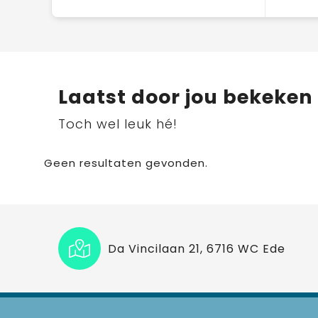
Laatst door jou bekeken
Toch wel leuk hé!
Geen resultaten gevonden.
Da Vincilaan 21, 6716 WC Ede