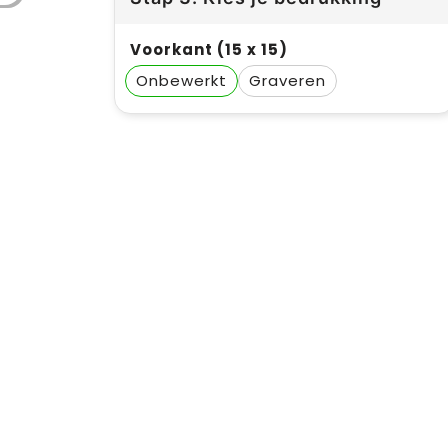
Voorkant (15 x 15)
Onbewerkt
Graveren