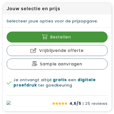
Jouw selectie en prijs
Selecteer jouw opties voor de prijsopgave.
Bestellen
Vrijblijvende offerte
Sample aanvragen
Je ontvangt altijd
gratis
een
digitale
proefdruk
ter goedkeuring
4,6/5
| 25
reviews