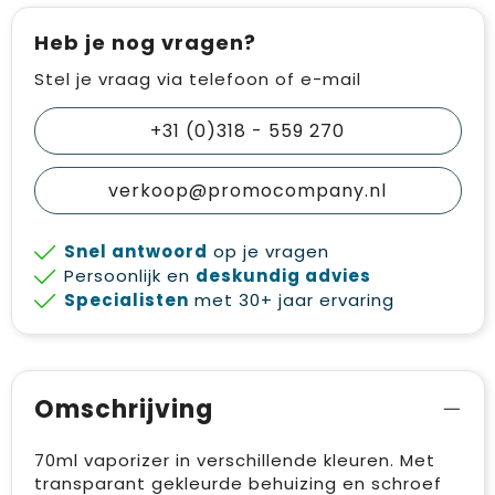
Heb je nog vragen?
Stel je vraag via telefoon of e-mail
+31 (0)318 - 559 270
verkoop@promocompany.nl
Snel antwoord
op je vragen
Persoonlijk en
deskundig advies
Specialisten
met 30+ jaar ervaring
Omschrijving
70ml vaporizer in verschillende kleuren. Met
transparant gekleurde behuizing en schroef