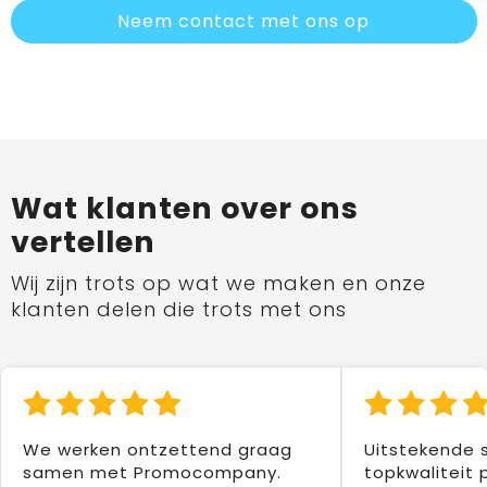
Neem contact met ons op
Wat klanten over ons
vertellen
Wij zijn trots op wat we maken en onze
klanten delen die trots met ons
We werken ontzettend graag
Uitstekende 
samen met Promocompany.
topkwaliteit 