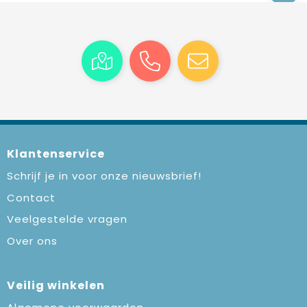
Klantenservice
Schrijf je in voor onze nieuwsbrief!
Contact
Veelgestelde vragen
Over ons
Veilig winkelen