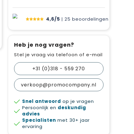
4,6/5
| 25
beoordelingen
Heb je nog vragen?
Stel je vraag via telefoon of e-mail
+31 (0)318 - 559 270
verkoop@promocompany.nl
Snel antwoord
op je vragen
Persoonlijk en
deskundig
advies
Specialisten
met 30+ jaar
ervaring