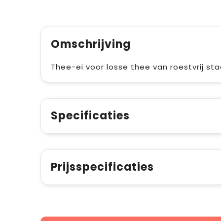
Omschrijving
Thee-ei voor losse thee van roestvrij st
Specificaties
Prijsspecificaties