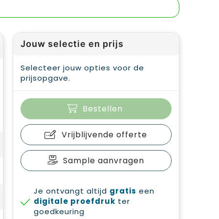
Jouw selectie en prijs
Selecteer jouw opties voor de
prijsopgave.
Bestellen
Vrijblijvende offerte
Sample aanvragen
Je ontvangt altijd
gratis
een
digitale proefdruk
ter
goedkeuring