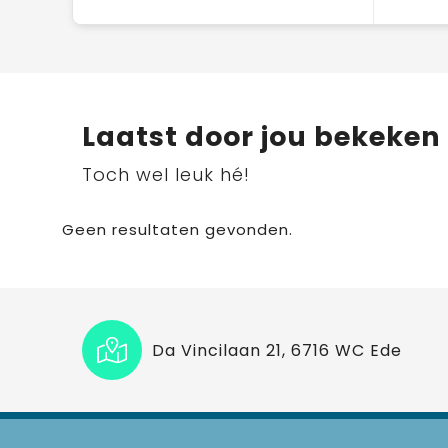
Laatst door jou bekeken
Toch wel leuk hé!
Geen resultaten gevonden.
Da Vincilaan 21, 6716 WC Ede