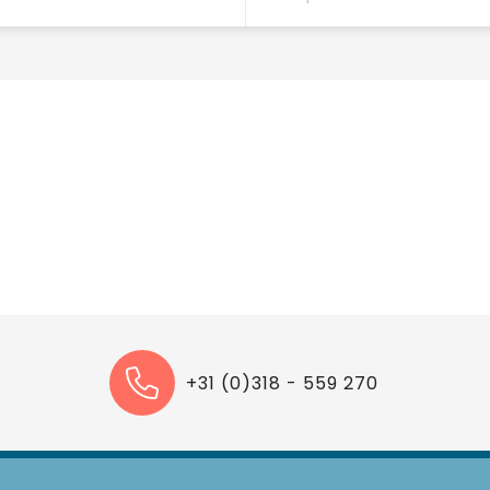
+31 (0)318 - 559 270