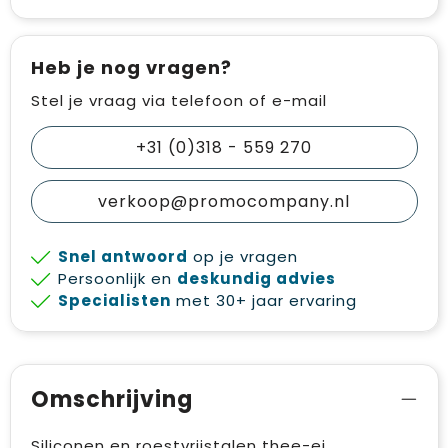
Heb je nog vragen?
Stel je vraag via telefoon of e-mail
+31 (0)318 - 559 270
verkoop@promocompany.nl
Snel antwoord
op je vragen
Persoonlijk en
deskundig advies
Specialisten
met 30+ jaar ervaring
Omschrijving
Siliconen en roestvrijstalen thee-ei.