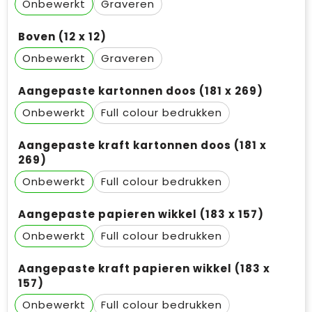
Onbewerkt
Graveren
Boven (12 x 12)
Onbewerkt
Graveren
Aangepaste kartonnen doos (181 x 269)
Onbewerkt
Full colour
Aangepaste kraft kartonnen doos (181 x
269)
Onbewerkt
Full colour
Aangepaste papieren wikkel (183 x 157)
Onbewerkt
Full colour
Aangepaste kraft papieren wikkel (183 x
157)
Onbewerkt
Full colour