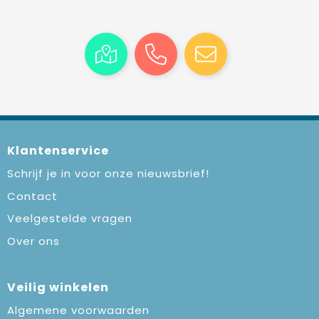
Klantenservice
Schrijf je in voor onze nieuwsbrief!
Contact
Veelgestelde vragen
Over ons
Veilig winkelen
Algemene voorwaarden