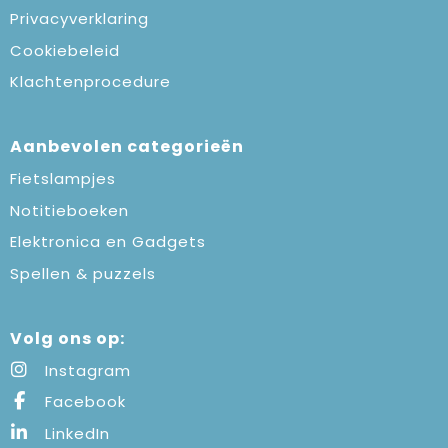
Privacyverklaring
Cookiebeleid
Klachtenprocedure
Aanbevolen categorieën
Fietslampjes
Notitieboeken
Elektronica en Gadgets
Spellen & puzzels
Volg ons op:
Instagram
Facebook
LinkedIn