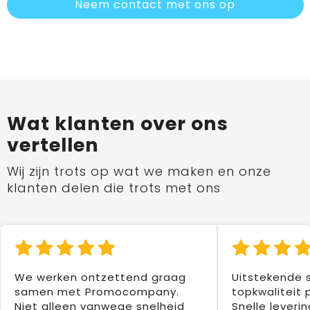
Neem contact met ons op
Wat klanten over ons
vertellen
Wij zijn trots op wat we maken en onze
klanten delen die trots met ons
We werken ontzettend graag
Uitstekende 
samen met Promocompany.
topkwaliteit 
Niet alleen vanwege snelheid
Snelle leverin