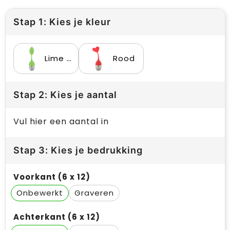
Stap 1: Kies je kleur
Lime groen
Rood
Stap 2: Kies je aantal
Vul hier een aantal in
Stap 3: Kies je bedrukking
Voorkant (6 x 12)
Onbewerkt
Graveren
Achterkant (6 x 12)