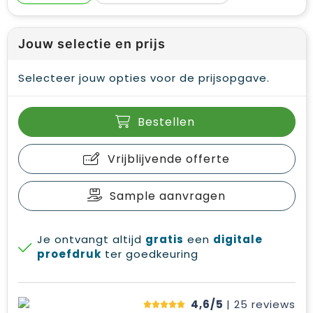
Jouw selectie en prijs
Selecteer jouw opties voor de prijsopgave.
Bestellen
Vrijblijvende offerte
Sample aanvragen
Je ontvangt altijd
gratis
een
digitale
proefdruk
ter goedkeuring
4,6/5
| 25
reviews