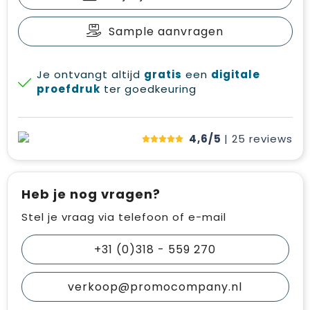
Sample aanvragen
Je ontvangt altijd
gratis
een
digitale
proefdruk
ter goedkeuring
4,6/5
| 25
reviews
Heb je nog vragen?
Stel je vraag via telefoon of e-mail
+31 (0)318 - 559 270
verkoop@promocompany.nl