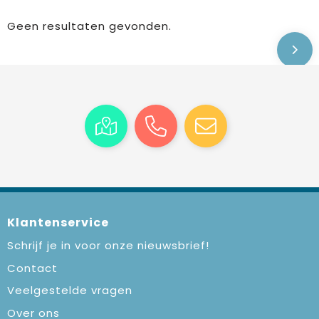
Geen resultaten gevonden.
Klantenservice
Schrijf je in voor onze nieuwsbrief!
Contact
Veelgestelde vragen
Over ons