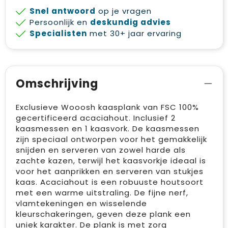
Snel antwoord
op je vragen
Persoonlijk en
deskundig advies
Specialisten
met 30+ jaar ervaring
Omschrijving
Exclusieve Wooosh kaasplank van FSC 100%
gecertificeerd acaciahout. Inclusief 2
kaasmessen en 1 kaasvork. De kaasmessen
zijn speciaal ontworpen voor het gemakkelijk
snijden en serveren van zowel harde als
zachte kazen, terwijl het kaasvorkje ideaal is
voor het aanprikken en serveren van stukjes
kaas. Acaciahout is een robuuste houtsoort
met een warme uitstraling. De fijne nerf,
vlamtekeningen en wisselende
kleurschakeringen, geven deze plank een
uniek karakter. De plank is met zorg