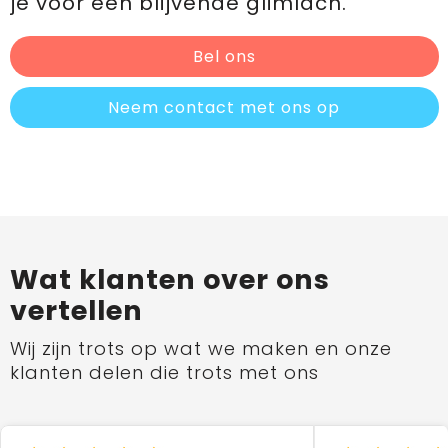
je voor een blijvende glimlach.
Bel ons
Neem contact met ons op
Wat klanten over ons
vertellen
Wij zijn trots op wat we maken en onze
klanten delen die trots met ons