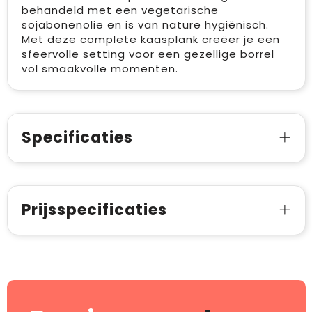
behandeld met een vegetarische
sojabonenolie en is van nature hygiënisch.
Met deze complete kaasplank creëer je een
sfeervolle setting voor een gezellige borrel
vol smaakvolle momenten.
Specificaties
Prijsspecificaties