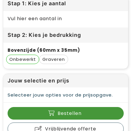
Stap 1: Kies je aantal
Vul hier een aantal in
Stap 2: Kies je bedrukking
Bovenzijde (60mm x 35mm)
Onbewerkt
Graveren
Jouw selectie en prijs
Selecteer jouw opties voor de prijsopgave.
Bestellen
Vrijblijvende offerte