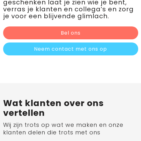
geschenken laat je zien wie je bent,
verras je klanten en collega’s en zorg
je voor een blijvende glimlach.
Bel ons
Neem contact met ons op
Wat klanten over ons
vertellen
Wij zijn trots op wat we maken en onze
klanten delen die trots met ons