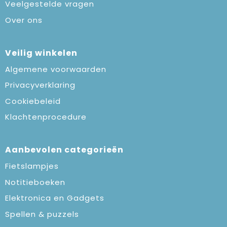
Veelgestelde vragen
Over ons
Veilig winkelen
Algemene voorwaarden
Privacyverklaring
Cookiebeleid
Klachtenprocedure
Aanbevolen categorieën
Fietslampjes
Notitieboeken
Elektronica en Gadgets
Spellen & puzzels