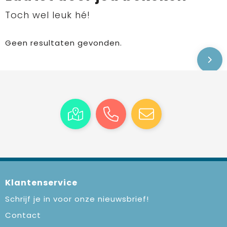
Toch wel leuk hé!
Geen resultaten gevonden.
Klantenservice
Schrijf je in voor onze nieuwsbrief!
Contact