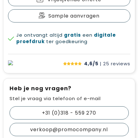
Sample aanvragen
Je ontvangt altijd
gratis
een
digitale
proefdruk
ter goedkeuring
4,6/5
| 25
reviews
Heb je nog vragen?
Stel je vraag via telefoon of e-mail
+31 (0)318 - 559 270
verkoop@promocompany.nl