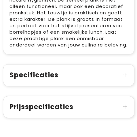
alleen functioneel, maar ook een decoratief
pronkstuk. Het touwtje is praktisch en geeft
extra karakter. De plank is groots in formaat
en perfect voor het stijlvol presenteren van
borrelhapjes of een smakelijke lunch. Laat
deze prachtige plank een onmisbaar
onderdeel worden van jouw culinaire beleving.
Specificaties
Prijsspecificaties