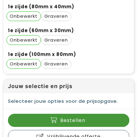
1e zijde (80mm x 40mm)
Onbewerkt
Graveren
1e zijde (60mm x 30mm)
Onbewerkt
Graveren
1e zijde (100mm x 80mm)
Onbewerkt
Graveren
Jouw selectie en prijs
Selecteer jouw opties voor de prijsopgave.
Bestellen
Vrijblijvende offerte