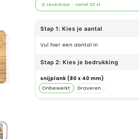
Leverbaar
-
vanaf
25 st.
Stap 1: Kies je aantal
Vul hier een aantal in
Stap 2: Kies je bedrukking
snijplank (80 x 40 mm)
Onbewerkt
Graveren