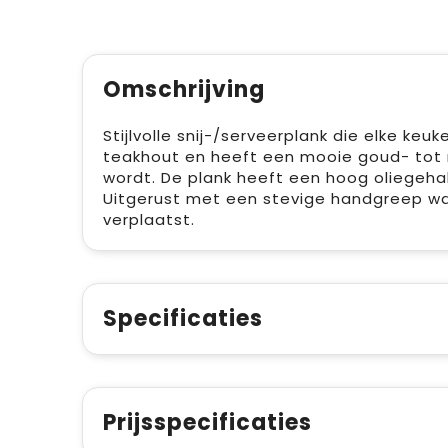
Omschrijving
Stijlvolle snij-/serveerplank die elke keu
teakhout en heeft een mooie goud- tot m
wordt. De plank heeft een hoog oliegeha
Uitgerust met een stevige handgreep wa
verplaatst.
Specificaties
Prijsspecificaties