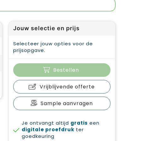
Jouw selectie en prijs
Selecteer jouw opties voor de
prijsopgave.
Bestellen
Vrijblijvende offerte
Sample aanvragen
Je ontvangt altijd
gratis
een
digitale proefdruk
ter
goedkeuring