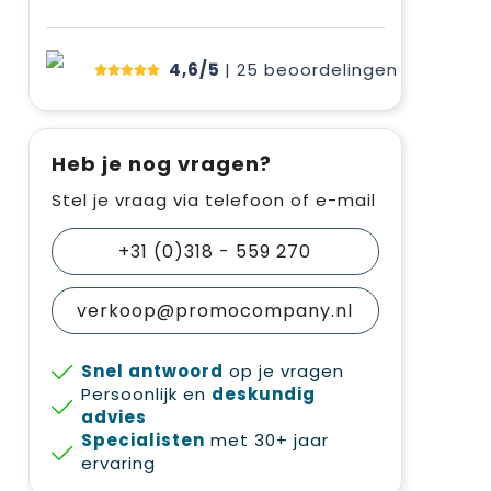
4,6/5
| 25
beoordelingen
Heb je nog vragen?
Stel je vraag via telefoon of e-mail
+31 (0)318 - 559 270
verkoop@promocompany.nl
Snel antwoord
op je vragen
Persoonlijk en
deskundig
advies
Specialisten
met 30+ jaar
ervaring