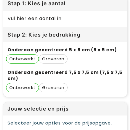
Stap 1: Kies je aantal
Vul hier een aantal in
Stap 2: Kies je bedrukking
Onderaan gecentreerd 5 x 5 cm (5 x 5 cm)
Onbewerkt
Graveren
Onderaan gecentreerd 7,5 x 7,5 cm (7,5 x 7,5
cm)
Onbewerkt
Graveren
Jouw selectie en prijs
Selecteer jouw opties voor de prijsopgave.