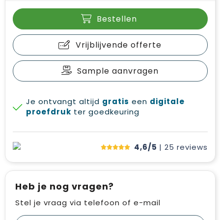
Bestellen
Vrijblijvende offerte
Sample aanvragen
Je ontvangt altijd
gratis
een
digitale
proefdruk
ter goedkeuring
4,6/5
| 25
reviews
Heb je nog vragen?
Stel je vraag via telefoon of e-mail