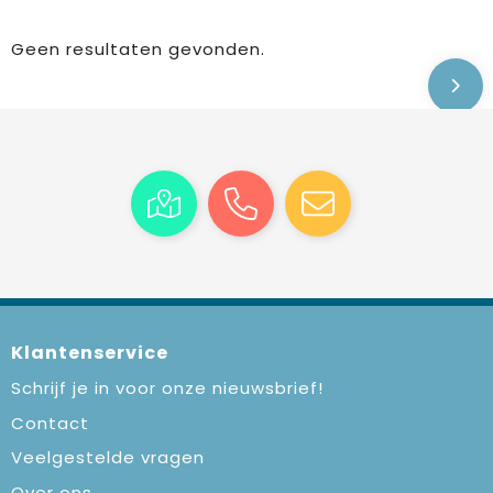
Geen resultaten gevonden.
Klantenservice
Schrijf je in voor onze nieuwsbrief!
Contact
Veelgestelde vragen
Over ons