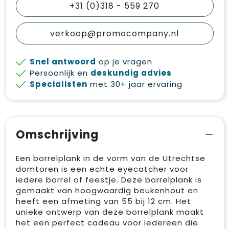
+31 (0)318 - 559 270
verkoop@promocompany.nl
Snel antwoord
op je vragen
Persoonlijk en
deskundig advies
Specialisten
met 30+ jaar ervaring
Omschrijving
Een borrelplank in de vorm van de Utrechtse
domtoren is een echte eyecatcher voor
iedere borrel of feestje. Deze borrelplank is
gemaakt van hoogwaardig beukenhout en
heeft een afmeting van 55 bij 12 cm. Het
unieke ontwerp van deze borrelplank maakt
het een perfect cadeau voor iedereen die