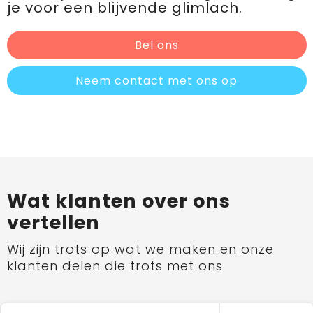
je voor een blijvende glimlach.
Bel ons
Neem contact met ons op
Wat klanten over ons
vertellen
Wij zijn trots op wat we maken en onze
klanten delen die trots met ons