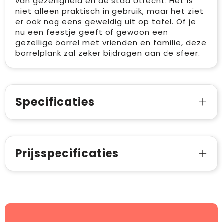
van gezelligheid en de stad Utrecht. Het is
niet alleen praktisch in gebruik, maar het ziet
er ook nog eens geweldig uit op tafel. Of je
nu een feestje geeft of gewoon een
gezellige borrel met vrienden en familie, deze
borrelplank zal zeker bijdragen aan de sfeer.
Specificaties
Prijsspecificaties