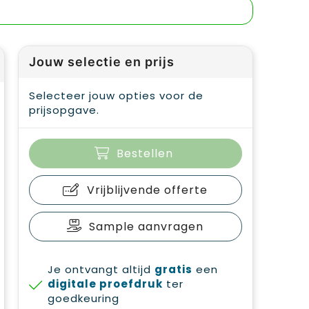
Jouw selectie en prijs
Selecteer jouw opties voor de
prijsopgave.
Bestellen
Vrijblijvende offerte
Sample aanvragen
Je ontvangt altijd
gratis
een
digitale proefdruk
ter
goedkeuring