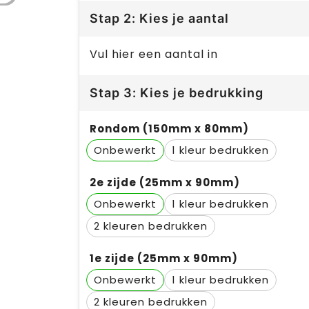
Stap 2: Kies je aantal
Vul hier een aantal in
Stap 3: Kies je bedrukking
Rondom (150mm x 80mm)
Onbewerkt
1
2e zijde (25mm x 90mm)
Onbewerkt
1
2
1e zijde (25mm x 90mm)
Onbewerkt
1
2