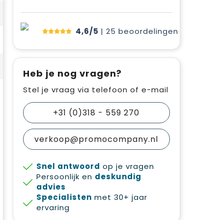
4,6/5
| 25
beoordelingen
Heb je nog vragen?
Stel je vraag via telefoon of e-mail
+31 (0)318 - 559 270
verkoop@promocompany.nl
Snel antwoord
op je vragen
Persoonlijk en
deskundig
advies
Specialisten
met 30+ jaar
ervaring