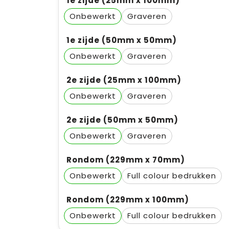
1e zijde (25mm x 100mm)
Onbewerkt
Graveren
1e zijde (50mm x 50mm)
Onbewerkt
Graveren
2e zijde (25mm x 100mm)
Onbewerkt
Graveren
2e zijde (50mm x 50mm)
Onbewerkt
Graveren
Rondom (229mm x 70mm)
Onbewerkt
Full colour
Rondom (229mm x 100mm)
Onbewerkt
Full colour