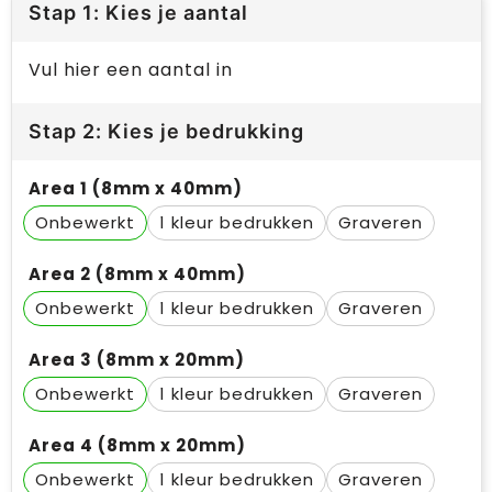
Stap 1: Kies je aantal
Vul hier een aantal in
Stap 2: Kies je bedrukking
Area 1 (8mm x 40mm)
Onbewerkt
1
Graveren
Area 2 (8mm x 40mm)
Onbewerkt
1
Graveren
Area 3 (8mm x 20mm)
Onbewerkt
1
Graveren
Area 4 (8mm x 20mm)
Onbewerkt
1
Graveren