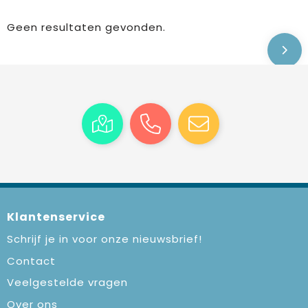
Geen resultaten gevonden.
Klantenservice
Schrijf je in voor onze nieuwsbrief!
Contact
Veelgestelde vragen
Over ons