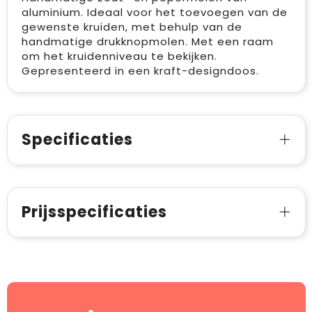
aluminium. Ideaal voor het toevoegen van de
gewenste kruiden, met behulp van de
handmatige drukknopmolen. Met een raam
om het kruidenniveau te bekijken.
Gepresenteerd in een kraft-designdoos.
Specificaties
Prijsspecificaties