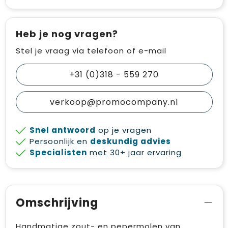
Heb je nog vragen?
Stel je vraag via telefoon of e-mail
+31 (0)318 - 559 270
verkoop@promocompany.nl
Snel antwoord
op je vragen
Persoonlijk en
deskundig advies
Specialisten
met 30+ jaar ervaring
Omschrijving
Handmatige zout- en pepermolen van