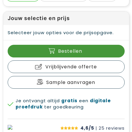
Jouw selectie en prijs
Selecteer jouw opties voor de prijsopgave.
Bestellen
Vrijblijvende offerte
Sample aanvragen
Je ontvangt altijd
gratis
een
digitale
proefdruk
ter goedkeuring
4,6/5
| 25
reviews