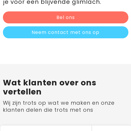
je voor een blijvende glimlach.
Bel ons
Neem contact met ons op
Wat klanten over ons
vertellen
Wij zijn trots op wat we maken en onze
klanten delen die trots met ons