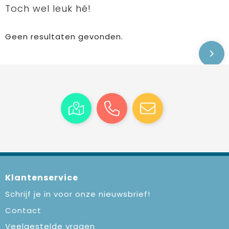
Toch wel leuk hé!
Geen resultaten gevonden.
Klantenservice
Schrijf je in voor onze nieuwsbrief!
Contact
Veelgestelde vragen