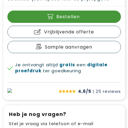
Bestellen
Vrijblijvende offerte
Sample aanvragen
Je ontvangt altijd
gratis
een
digitale
proefdruk
ter goedkeuring
4,6/5
| 25
reviews
Heb je nog vragen?
Stel je vraag via telefoon of e-mail