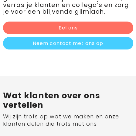
verras je klanten en collega’s en zorg
je voor een blijvende glimlach.
Bel ons
Neem contact met ons op
Wat klanten over ons
vertellen
Wij zijn trots op wat we maken en onze
klanten delen die trots met ons