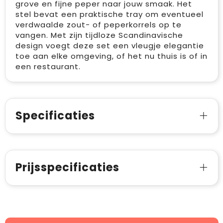
grove en fijne peper naar jouw smaak. Het
stel bevat een praktische tray om eventueel
verdwaalde zout- of peperkorrels op te
vangen. Met zijn tijdloze Scandinavische
design voegt deze set een vleugje elegantie
toe aan elke omgeving, of het nu thuis is of in
een restaurant.
Specificaties
Prijsspecificaties