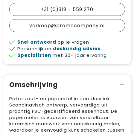
+31 (0)318 - 559 270
verkoop@promocompany.nl
Snel antwoord
op je vragen
Persoonlijk en
deskundig advies
Specialisten
met 30+ jaar ervaring
Omschrijving
Retro zout- en peperstel in een klassiek
Scandinavisch ontwerp, vervaardigd uit
prachtig FSC-gecertificeerd essenhout. De
pepermolen is voorzien van verstelbaar
keramisch maalwerk voor nauwkeurig malen,
waardoor je eenvoudig kunt schakelen tussen