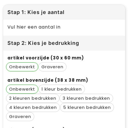
Stap 1: Kies je aantal
Vul hier een aantal in
Stap 2: Kies je bedrukking
artikel voorzijde (30 x 60 mm)
Onbewerkt
Graveren
artikel bovenzijde (38 x 38 mm)
Onbewerkt
1
2
3
4
5
Graveren