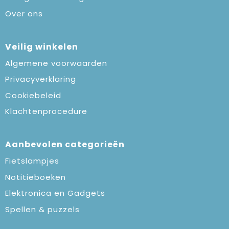
Over ons
Veilig winkelen
Algemene voorwaarden
Privacyverklaring
Cookiebeleid
Klachtenprocedure
Aanbevolen categorieën
Fietslampjes
Notitieboeken
Elektronica en Gadgets
Spellen & puzzels