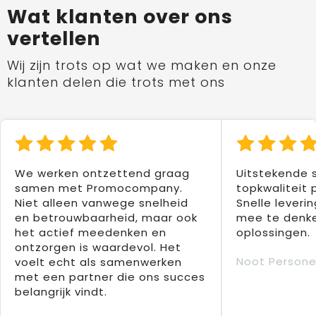
Wat klanten over ons
vertellen
Wij zijn trots op wat we maken en onze
klanten delen die trots met ons
We werken ontzettend graag
Uitstekende 
samen met Promocompany.
topkwaliteit 
Niet alleen vanwege snelheid
Snelle leverin
en betrouwbaarheid, maar ook
mee te denke
het actief meedenken en
oplossingen.
ontzorgen is waardevol. Het
Noot Persone
voelt echt als samenwerken
met een partner die ons succes
belangrijk vindt.