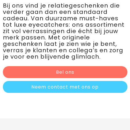
Bij ons vind je relatiegeschenken die
verder gaan dan een standaard
cadeau. Van duurzame must-haves
tot luxe eyecatchers: ons assortiment
zit vol verrassingen die écht bij jouw
merk passen. Met originele
geschenken laat je zien wie je bent,
verras je klanten en collega’s en zorg
je voor een blijvende glimlach.
Bel ons
Neem contact met ons op