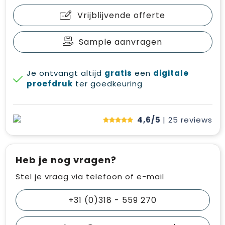
Vrijblijvende offerte
Sample aanvragen
Je ontvangt altijd
gratis
een
digitale
proefdruk
ter goedkeuring
4,6/5
| 25
reviews
Heb je nog vragen?
Stel je vraag via telefoon of e-mail
+31 (0)318 - 559 270