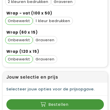
2
Graveren
Wrap - vat (100 x 50)
Onbewerkt
1
Wrap (60 x 15)
Onbewerkt
Graveren
Wrap (120 x 15)
Onbewerkt
Graveren
Jouw selectie en prijs
Selecteer jouw opties voor de prijsopgave.
Bestellen