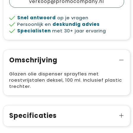
verkoop@promocompany.nl
Snel antwoord
op je vragen
Persoonlijk en
deskundig advies
Specialisten
met 30+ jaar ervaring
Omschrijving
Glazen olie dispenser sprayfles met
roestvrijstalen deksel, 100 ml. Inclusief plastic
trechter.
Specificaties