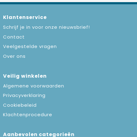
Klantenservice
Schrijf je in voor onze nieuwsbrief!
Contact
Veelgestelde vragen
Over ons
Veilig winkelen
Algemene voorwaarden
Privacyverklaring
Cookiebeleid
Klachtenprocedure
Aanbevolen categorieën