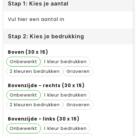
Stap 1: Kies je aantal
Vul hier een aantal in
Stap 2: Kies je bedrukking
Boven (30 x 15)
Onbewerkt
1
2
Graveren
Bovenzijde - rechts (30 x 15)
Onbewerkt
1
2
Graveren
Bovenzijde - links (30 x 15)
Onbewerkt
1