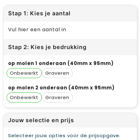
Stap 1: Kies je aantal
Vul hier een aantal in
Stap 2: Kies je bedrukking
op molen 1 onderaan (40mm x 95mm)
Onbewerkt
Graveren
op molen 2 onderaan (40mm x 95mm)
Onbewerkt
Graveren
Jouw selectie en prijs
Selecteer jouw opties voor de prijsopgave.