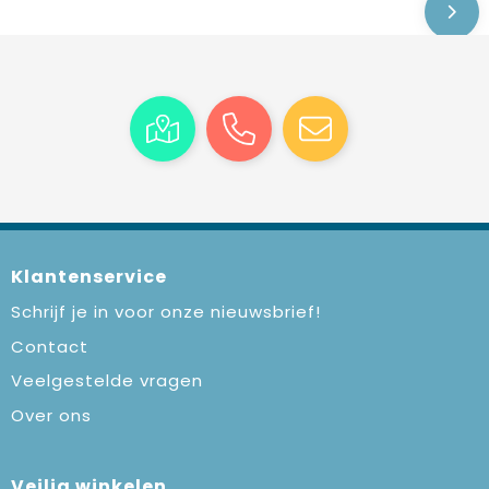
Klantenservice
Schrijf je in voor onze nieuwsbrief!
Contact
Veelgestelde vragen
Over ons
Veilig winkelen