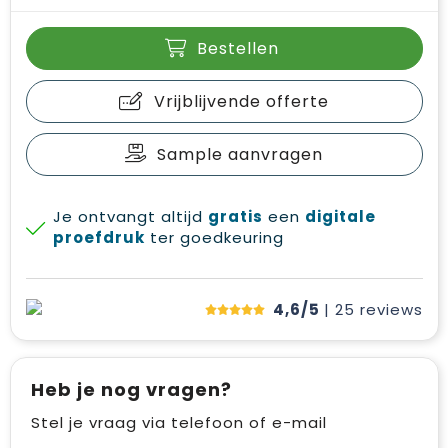
Bestellen
Vrijblijvende offerte
Sample aanvragen
Je ontvangt altijd
gratis
een
digitale
proefdruk
ter goedkeuring
4,6/5
| 25
reviews
Heb je nog vragen?
Stel je vraag via telefoon of e-mail