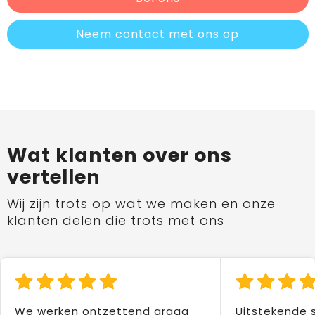
Neem contact met ons op
Wat klanten over ons
vertellen
Wij zijn trots op wat we maken en onze
klanten delen die trots met ons
We werken ontzettend graag
Uitstekende 