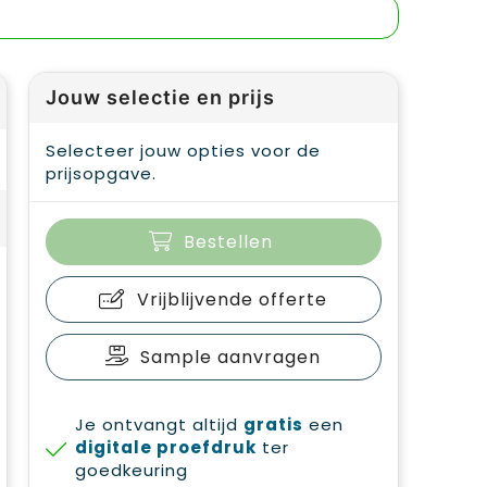
Jouw selectie en prijs
Selecteer jouw opties voor de
prijsopgave.
Bestellen
Vrijblijvende offerte
Sample aanvragen
Je ontvangt altijd
gratis
een
digitale proefdruk
ter
goedkeuring