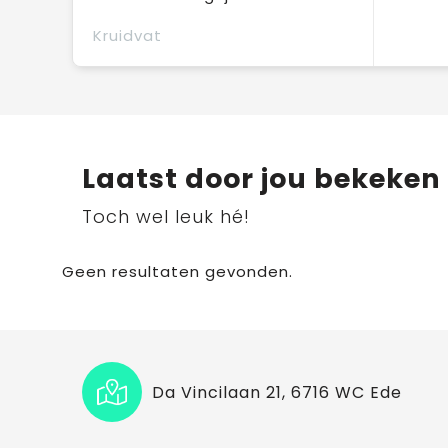
Kruidvat
Laatst door jou bekeken
Toch wel leuk hé!
Geen resultaten gevonden.
Da Vincilaan 21, 6716 WC Ede