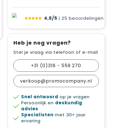
4,6/5
| 25
beoordelingen
Heb je nog vragen?
Stel je vraag via telefoon of e-mail
+31 (0)318 - 559 270
verkoop@promocompany.nl
Snel antwoord
op je vragen
Persoonlijk en
deskundig
advies
Specialisten
met 30+ jaar
ervaring