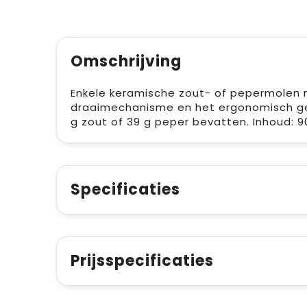
Omschrijving
Enkele keramische zout- of pepermolen 
draaimechanisme en het ergonomisch ge
g zout of 39 g peper bevatten. Inhoud: 9
Specificaties
Prijsspecificaties