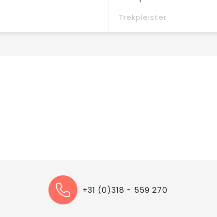
Trekpleister
+31 (0)318 - 559 270