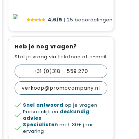
4,6/5
| 25
beoordelingen
Heb je nog vragen?
Stel je vraag via telefoon of e-mail
+31 (0)318 - 559 270
verkoop@promocompany.nl
Snel antwoord
op je vragen
Persoonlijk en
deskundig
advies
Specialisten
met 30+ jaar
ervaring