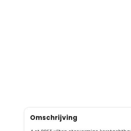
Omschrijving