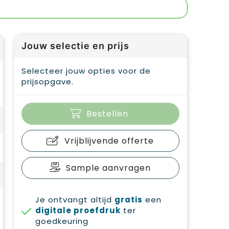
Jouw selectie en prijs
Selecteer jouw opties voor de
prijsopgave.
Bestellen
Vrijblijvende offerte
Sample aanvragen
Je ontvangt altijd
gratis
een
digitale proefdruk
ter
goedkeuring