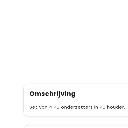
Omschrijving
Set van 4 PU onderzetters in PU houder.