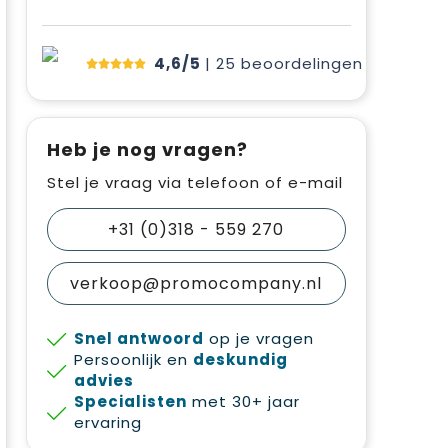
4,6/5
| 25
beoordelingen
Heb je nog vragen?
Stel je vraag via telefoon of e-mail
+31 (0)318 - 559 270
verkoop@promocompany.nl
Snel antwoord
op je vragen
Persoonlijk en
deskundig
advies
Specialisten
met 30+ jaar
ervaring