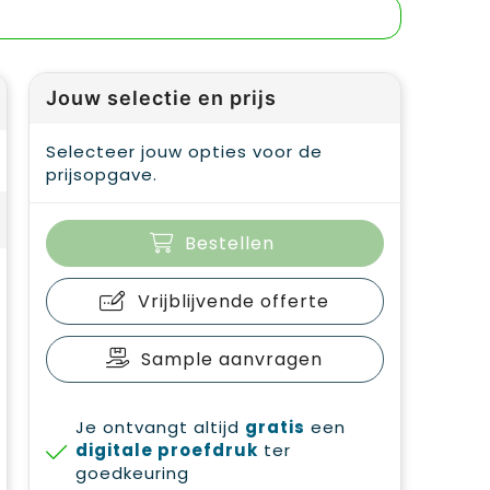
Jouw selectie en prijs
Selecteer jouw opties voor de
prijsopgave.
Bestellen
Vrijblijvende offerte
Sample aanvragen
Je ontvangt altijd
gratis
een
digitale proefdruk
ter
goedkeuring