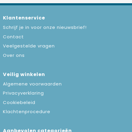
Klantenservice
Schrijf je in voor onze nieuwsbrief!
Contact
Veelgestelde vragen
Over ons
Veilig winkelen
Algemene voorwaarden
Privacyverklaring
Cookiebeleid
Klachtenprocedure
Aanbevolen categorieën