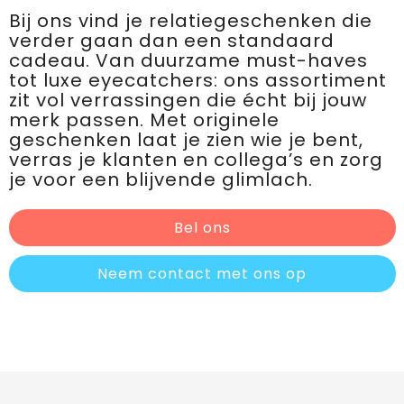
Bij ons vind je relatiegeschenken die
verder gaan dan een standaard
cadeau. Van duurzame must-haves
tot luxe eyecatchers: ons assortiment
zit vol verrassingen die écht bij jouw
merk passen. Met originele
geschenken laat je zien wie je bent,
verras je klanten en collega’s en zorg
je voor een blijvende glimlach.
Bel ons
Neem contact met ons op