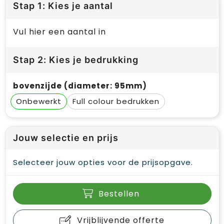
Stap 1: Kies je aantal
Vul hier een aantal in
Stap 2: Kies je bedrukking
bovenzijde (diameter: 95mm)
Onbewerkt
Full colour
Jouw selectie en prijs
Selecteer jouw opties voor de prijsopgave.
Bestellen
Vrijblijvende offerte