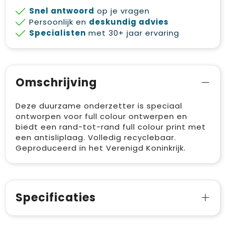
Snel antwoord
op je vragen
Persoonlijk en
deskundig advies
Specialisten
met 30+ jaar ervaring
Omschrijving
Deze duurzame onderzetter is speciaal
ontworpen voor full colour ontwerpen en
biedt een rand-tot-rand full colour print met
een antisliplaag. Volledig recyclebaar.
Geproduceerd in het Verenigd Koninkrijk.
Specificaties