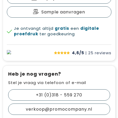
Sample aanvragen
Je ontvangt altijd
gratis
een
digitale
proefdruk
ter goedkeuring
4,6/5
| 25
reviews
Heb je nog vragen?
Stel je vraag via telefoon of e-mail
+31 (0)318 - 559 270
verkoop@promocompany.nl