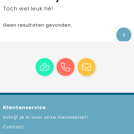
Toch wel leuk hé!
Geen resultaten gevonden.
Klantenservice
Schrijf je in voor onze nieuwsbrief!
Contact