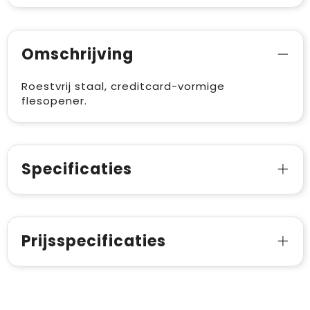
Omschrijving
Roestvrij staal, creditcard-vormige
flesopener.
Specificaties
Prijsspecificaties