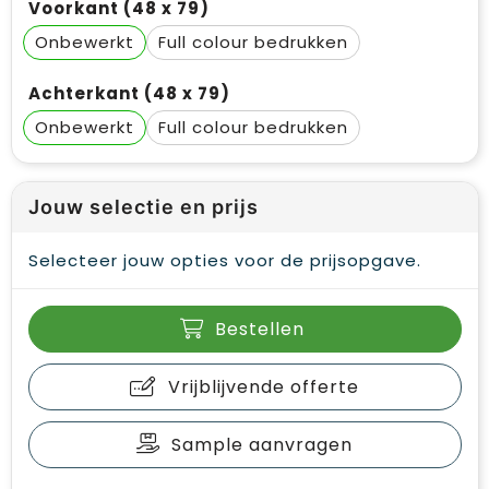
Voorkant (48 x 79)
Onbewerkt
Full colour
Achterkant (48 x 79)
Onbewerkt
Full colour
Jouw selectie en prijs
Selecteer jouw opties voor de prijsopgave.
Bestellen
Vrijblijvende offerte
Sample aanvragen