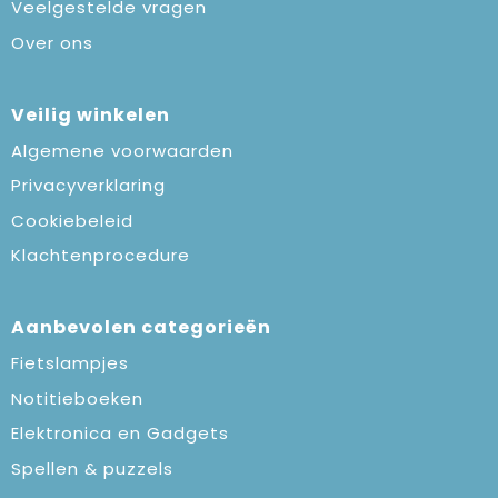
Veelgestelde vragen
Over ons
Veilig winkelen
Algemene voorwaarden
Privacyverklaring
Cookiebeleid
Klachtenprocedure
Aanbevolen categorieën
Fietslampjes
Notitieboeken
Elektronica en Gadgets
Spellen & puzzels