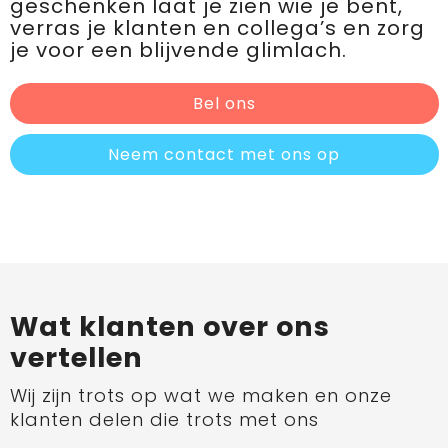
geschenken laat je zien wie je bent,
verras je klanten en collega’s en zorg
je voor een blijvende glimlach.
Bel ons
Neem contact met ons op
Wat klanten over ons
vertellen
Wij zijn trots op wat we maken en onze
klanten delen die trots met ons