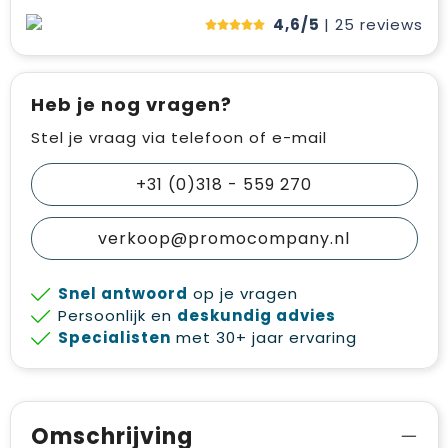
4,6/5
| 25
reviews
Heb je nog vragen?
Stel je vraag via telefoon of e-mail
+31 (0)318 - 559 270
verkoop@promocompany.nl
Snel antwoord
op je vragen
Persoonlijk en
deskundig advies
Specialisten
met 30+ jaar ervaring
Omschrijving