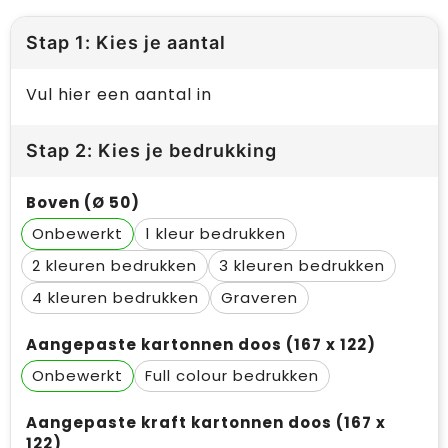
Stap 1: Kies je aantal
Vul hier een aantal in
Stap 2: Kies je bedrukking
Boven (Ø 50)
Onbewerkt
1
2
3
4
Graveren
Aangepaste kartonnen doos (167 x 122)
Onbewerkt
Full colour
Aangepaste kraft kartonnen doos (167 x
122)