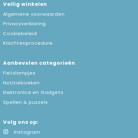
Veilig winkelen
Algemene voorwaarden
Privacyverklaring
Cookiebeleid
Klachtenprocedure
Aanbevolen categorieën
Fietslampjes
Notitieboeken
Elektronica en Gadgets
Spellen & puzzels
Volg ons op:
Instagram