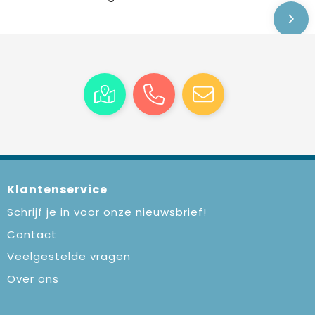
Klantenservice
Schrijf je in voor onze nieuwsbrief!
Contact
Veelgestelde vragen
Over ons