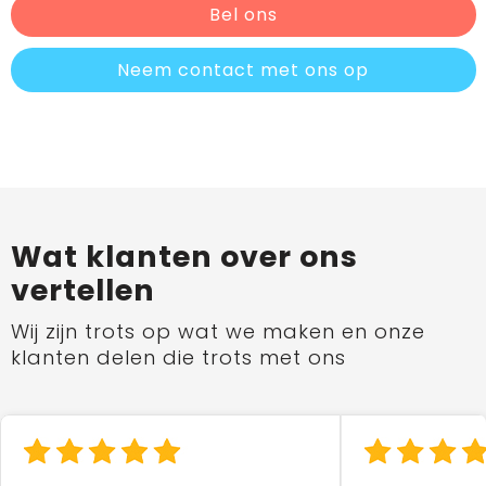
Bel ons
Neem contact met ons op
Wat klanten over ons
vertellen
Wij zijn trots op wat we maken en onze
klanten delen die trots met ons