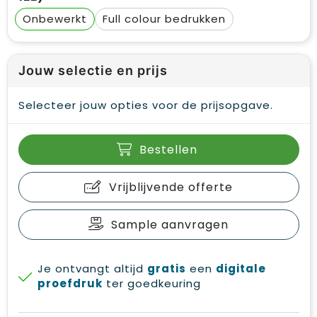
Onbewerkt
Full colour
Jouw selectie en prijs
Selecteer jouw opties voor de prijsopgave.
Bestellen
Vrijblijvende offerte
Sample aanvragen
Je ontvangt altijd
gratis
een
digitale
proefdruk
ter goedkeuring