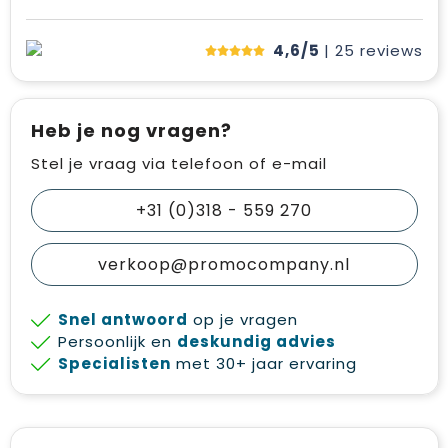
4,6/5
| 25
reviews
Heb je nog vragen?
Stel je vraag via telefoon of e-mail
+31 (0)318 - 559 270
verkoop@promocompany.nl
Snel antwoord
op je vragen
Persoonlijk en
deskundig advies
Specialisten
met 30+ jaar ervaring