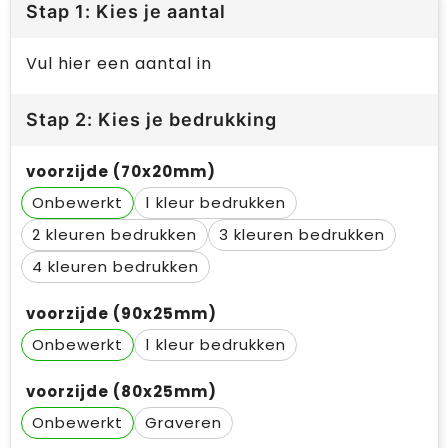
Stap 1: Kies je aantal
Vul hier een aantal in
Stap 2: Kies je bedrukking
voorzijde (70x20mm)
Onbewerkt
1
2
3
4
voorzijde (90x25mm)
Onbewerkt
1
voorzijde (80x25mm)
Onbewerkt
Graveren