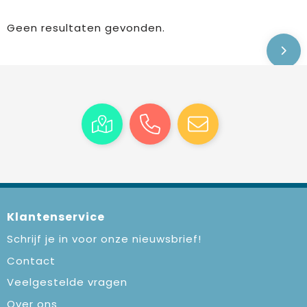
Geen resultaten gevonden.
Klantenservice
Schrijf je in voor onze nieuwsbrief!
Contact
Veelgestelde vragen
Over ons