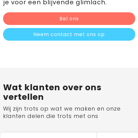
je voor een blijvende glimlach.
Bel ons
Neem contact met ons op
Wat klanten over ons
vertellen
Wij zijn trots op wat we maken en onze
klanten delen die trots met ons