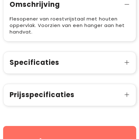
Omschrijving
Flesopener van roestvrijstaal met houten
oppervlak. Voorzien van een hanger aan het
handvat.
Specificaties
Prijsspecificaties