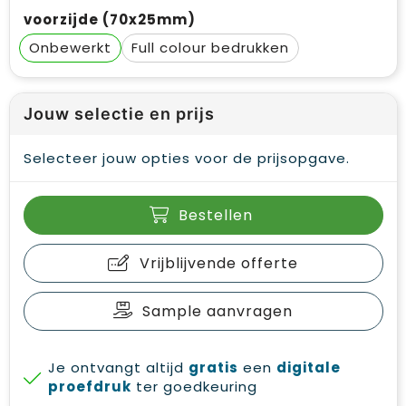
voorzijde (70x25mm)
Onbewerkt
Full colour
Jouw selectie en prijs
Selecteer jouw opties voor de prijsopgave.
Bestellen
Vrijblijvende offerte
Sample aanvragen
Je ontvangt altijd
gratis
een
digitale
proefdruk
ter goedkeuring