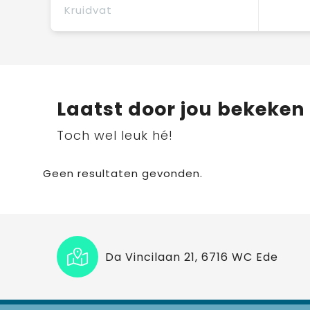
Kruidvat
Laatst door jou bekeken
Toch wel leuk hé!
Geen resultaten gevonden.
Da Vincilaan 21, 6716 WC Ede