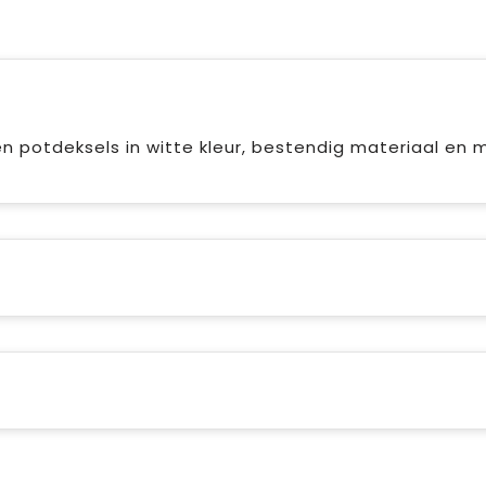
n potdeksels in witte kleur, bestendig materiaal en 