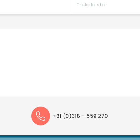
Trekpleister
+31 (0)318 - 559 270