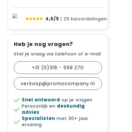
4,6/5
| 25
beoordelingen
Heb je nog vragen?
Stel je vraag via telefoon of e-mail
+31 (0)318 - 559 270
verkoop@promocompany.nl
Snel antwoord
op je vragen
Persoonlijk en
deskundig
advies
Specialisten
met 30+ jaar
ervaring