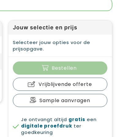
Jouw selectie en prijs
Selecteer jouw opties voor de
prijsopgave.
Bestellen
Vrijblijvende offerte
Sample aanvragen
Je ontvangt altijd
gratis
een
digitale proefdruk
ter
goedkeuring