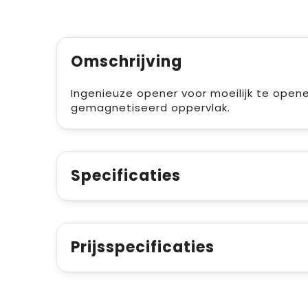
Omschrijving
Ingenieuze opener voor moeilijk te opene
gemagnetiseerd oppervlak.
Specificaties
Prijsspecificaties