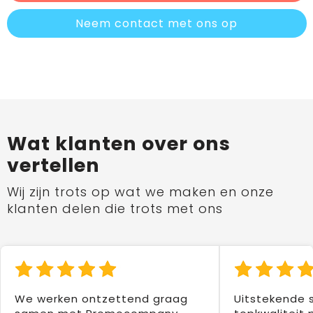
Neem contact met ons op
Wat klanten over ons
vertellen
Wij zijn trots op wat we maken en onze
klanten delen die trots met ons
We werken ontzettend graag
Uitstekende 