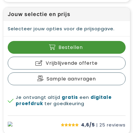
Jouw selectie en prijs
Selecteer jouw opties voor de prijsopgave.
Bestellen
Vrijblijvende offerte
Sample aanvragen
Je ontvangt altijd
gratis
een
digitale
proefdruk
ter goedkeuring
4,6/5
| 25
reviews