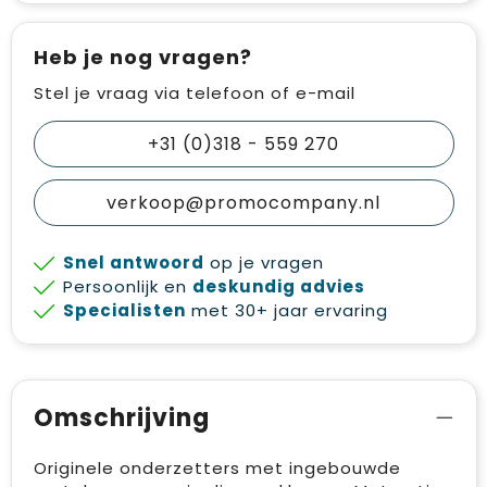
Heb je nog vragen?
Stel je vraag via telefoon of e-mail
+31 (0)318 - 559 270
verkoop@promocompany.nl
Snel antwoord
op je vragen
Persoonlijk en
deskundig advies
Specialisten
met 30+ jaar ervaring
Omschrijving
Originele onderzetters met ingebouwde