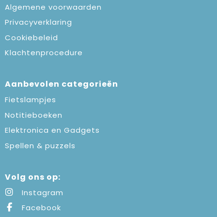
Algemene voorwaarden
Privacyverklaring
Cookiebeleid
Klachtenprocedure
Aanbevolen categorieën
Fietslampjes
Notitieboeken
Elektronica en Gadgets
Spellen & puzzels
Volg ons op:
Instagram
Facebook