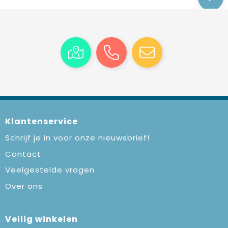
Klantenservice
Schrijf je in voor onze nieuwsbrief!
Contact
Veelgestelde vragen
Over ons
Veilig winkelen