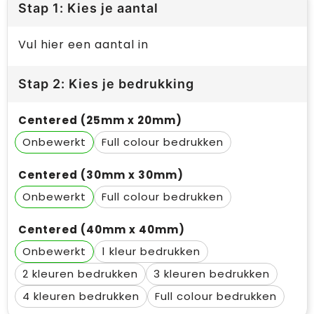
Stap 1: Kies je aantal
Vul hier een aantal in
Stap 2: Kies je bedrukking
Centered (25mm x 20mm)
Onbewerkt
Full colour
Centered (30mm x 30mm)
Onbewerkt
Full colour
Centered (40mm x 40mm)
Onbewerkt
1
2
3
4
Full colour