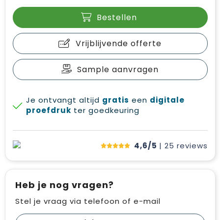
Bestellen
Vrijblijvende offerte
Sample aanvragen
Je ontvangt altijd
gratis
een
digitale
proefdruk
ter goedkeuring
4,6/5
| 25
reviews
Heb je nog vragen?
Stel je vraag via telefoon of e-mail