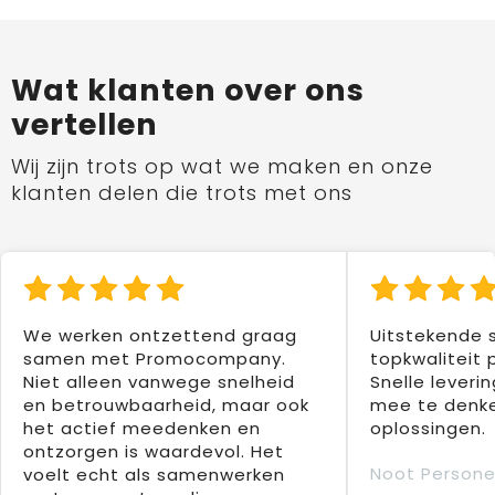
Wat klanten over ons
vertellen
Wij zijn trots op wat we maken en onze
klanten delen die trots met ons
We werken ontzettend graag
Uitstekende 
samen met Promocompany.
topkwaliteit 
Niet alleen vanwege snelheid
Snelle leverin
en betrouwbaarheid, maar ook
mee te denke
het actief meedenken en
oplossingen.
ontzorgen is waardevol. Het
Noot Persone
voelt echt als samenwerken