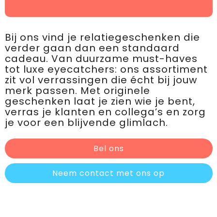
Bij ons vind je relatiegeschenken die
verder gaan dan een standaard
cadeau. Van duurzame must-haves
tot luxe eyecatchers: ons assortiment
zit vol verrassingen die écht bij jouw
merk passen. Met originele
geschenken laat je zien wie je bent,
verras je klanten en collega’s en zorg
je voor een blijvende glimlach.
Bel ons
Neem contact met ons op