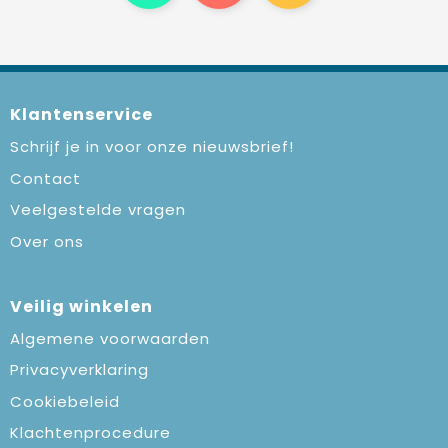
Klantenservice
Schrijf je in voor onze nieuwsbrief!
Contact
Veelgestelde vragen
Over ons
Veilig winkelen
Algemene voorwaarden
Privacyverklaring
Cookiebeleid
Klachtenprocedure