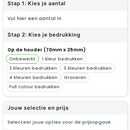
Stap 1: Kies je aantal
Vul hier een aantal in
Stap 2: Kies je bedrukking
Op de houder (70mm x 25mm)
Onbewerkt
1
2
3
4
Graveren
Full colour
Jouw selectie en prijs
Selecteer jouw opties voor de prijsopgave.