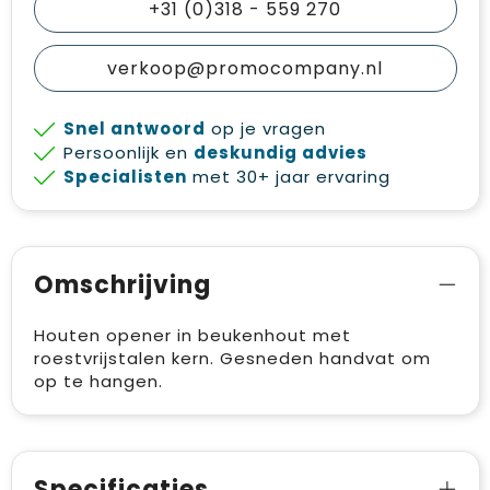
+31 (0)318 - 559 270
verkoop@promocompany.nl
Snel antwoord
op je vragen
Persoonlijk en
deskundig advies
Specialisten
met 30+ jaar ervaring
Omschrijving
Houten opener in beukenhout met
roestvrijstalen kern. Gesneden handvat om
op te hangen.
Specificaties