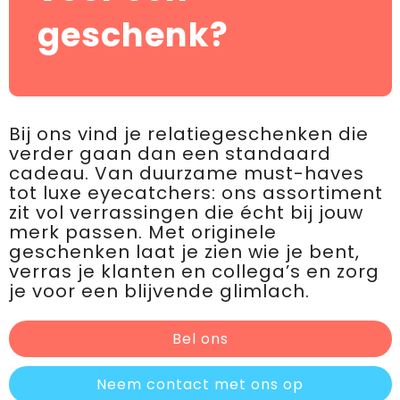
geschenk?
Bij ons vind je relatiegeschenken die
verder gaan dan een standaard
cadeau. Van duurzame must-haves
tot luxe eyecatchers: ons assortiment
zit vol verrassingen die écht bij jouw
merk passen. Met originele
geschenken laat je zien wie je bent,
verras je klanten en collega’s en zorg
je voor een blijvende glimlach.
Bel ons
Neem contact met ons op