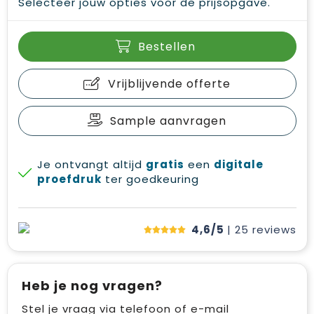
Selecteer jouw opties voor de prijsopgave.
Bestellen
Vrijblijvende offerte
Sample aanvragen
Je ontvangt altijd
gratis
een
digitale
proefdruk
ter goedkeuring
4,6/5
| 25
reviews
Heb je nog vragen?
Stel je vraag via telefoon of e-mail