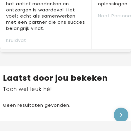
het actief meedenken en
oplossingen.
ontzorgen is waardevol. Het
Noot Persone
voelt echt als samenwerken
met een partner die ons succes
belangrijk vindt.
Kruidvat
Laatst door jou bekeken
Toch wel leuk hé!
Geen resultaten gevonden.