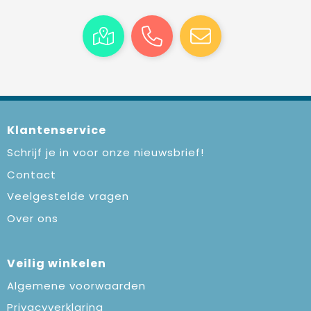
Klantenservice
Schrijf je in voor onze nieuwsbrief!
Contact
Veelgestelde vragen
Over ons
Veilig winkelen
Algemene voorwaarden
Privacyverklaring