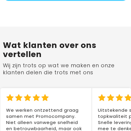
Wat klanten over ons
vertellen
Wij zijn trots op wat we maken en onze
klanten delen die trots met ons
We werken ontzettend graag
Uitstekende 
samen met Promocompany.
topkwaliteit 
Niet alleen vanwege snelheid
Snelle leverin
en betrouwbaarheid, maar ook
mee te denke