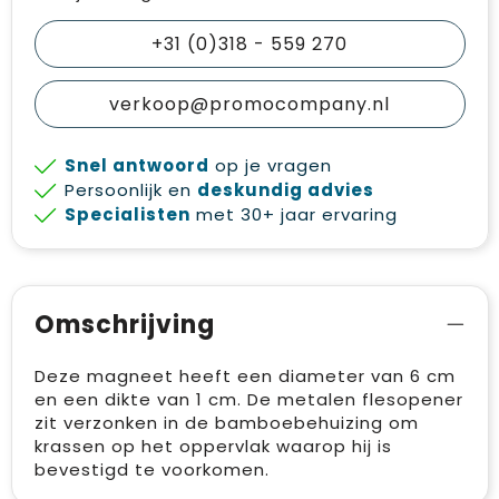
+31 (0)318 - 559 270
verkoop@promocompany.nl
Snel antwoord
op je vragen
Persoonlijk en
deskundig advies
Specialisten
met 30+ jaar ervaring
Omschrijving
Deze magneet heeft een diameter van 6 cm
en een dikte van 1 cm. De metalen flesopener
zit verzonken in de bamboebehuizing om
krassen op het oppervlak waarop hij is
bevestigd te voorkomen.