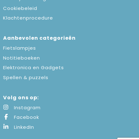
Cookiebeleid
Klachtenprocedure
Aanbevolen categorieën
Fietslampjes
Notitieboeken
Elektronica en Gadgets
Spellen & puzzels
Volg ons op:
Instagram
Facebook
LinkedIn