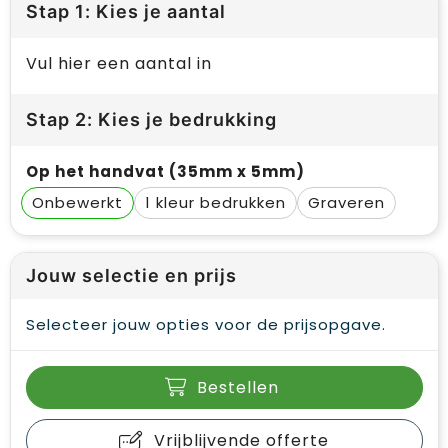
Stap 1: Kies je aantal
Vul hier een aantal in
Stap 2: Kies je bedrukking
Op het handvat (35mm x 5mm)
Onbewerkt
1
Graveren
Jouw selectie en prijs
Selecteer jouw opties voor de prijsopgave.
Bestellen
Vrijblijvende offerte