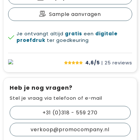
Sample aanvragen
Je ontvangt altijd
gratis
een
digitale
proefdruk
ter goedkeuring
4,6/5
| 25
reviews
Heb je nog vragen?
Stel je vraag via telefoon of e-mail
+31 (0)318 - 559 270
verkoop@promocompany.nl