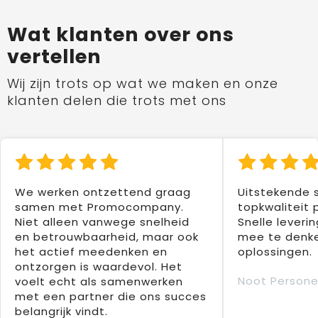
Wat klanten over ons
vertellen
Wij zijn trots op wat we maken en onze
klanten delen die trots met ons
We werken ontzettend graag
Uitstekende 
samen met Promocompany.
topkwaliteit 
Niet alleen vanwege snelheid
Snelle leverin
en betrouwbaarheid, maar ook
mee te denke
het actief meedenken en
oplossingen.
ontzorgen is waardevol. Het
Noot Persone
voelt echt als samenwerken
met een partner die ons succes
belangrijk vindt.