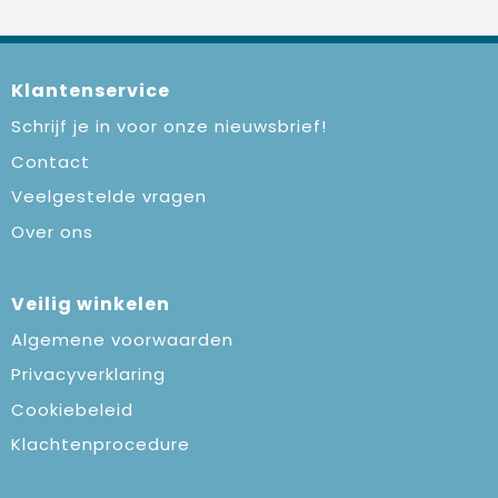
Klantenservice
Schrijf je in voor onze nieuwsbrief!
Contact
Veelgestelde vragen
Over ons
Veilig winkelen
Algemene voorwaarden
Privacyverklaring
Cookiebeleid
Klachtenprocedure