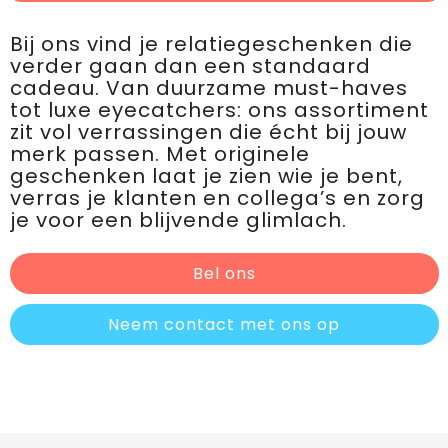
Bij ons vind je relatiegeschenken die
verder gaan dan een standaard
cadeau. Van duurzame must-haves
tot luxe eyecatchers: ons assortiment
zit vol verrassingen die écht bij jouw
merk passen. Met originele
geschenken laat je zien wie je bent,
verras je klanten en collega’s en zorg
je voor een blijvende glimlach.
Bel ons
Neem contact met ons op