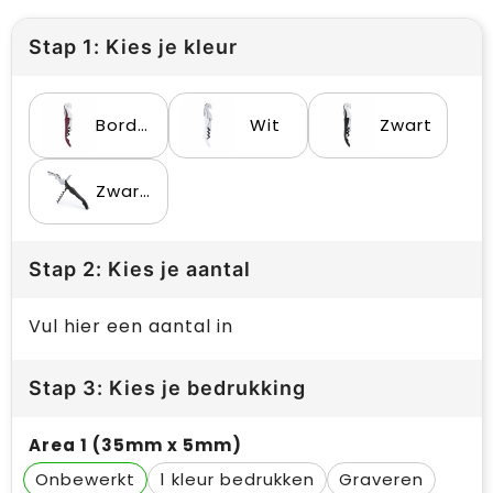
Stap 1: Kies je kleur
Bordeaux
Wit
Zwart
Zwart / zwart
Stap 2: Kies je aantal
Vul hier een aantal in
Stap 3: Kies je bedrukking
Area 1 (35mm x 5mm)
Onbewerkt
1
Graveren