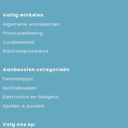
Veilig winkelen
Algemene voorwaarden
Privacyverklaring
Cookiebeleid
Klachtenprocedure
Aanbevolen categorieën
Fietslampjes
Notitieboeken
Elektronica en Gadgets
Spellen & puzzels
Volg ons op: