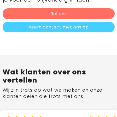
Bel ons
Neem contact met ons op
Wat klanten over ons
vertellen
Wij zijn trots op wat we maken en onze
klanten delen die trots met ons