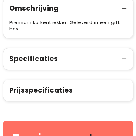
Omschrijving
Premium kurkentrekker. Geleverd in een gift
box.
Specificaties
Prijsspecificaties