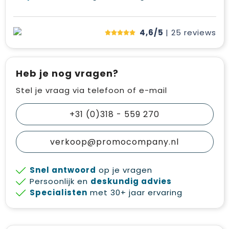
4,6/5
| 25
reviews
Heb je nog vragen?
Stel je vraag via telefoon of e-mail
+31 (0)318 - 559 270
verkoop@promocompany.nl
Snel antwoord
op je vragen
Persoonlijk en
deskundig advies
Specialisten
met 30+ jaar ervaring