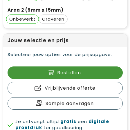
Area 2 (5mm x 15mm)
Onbewerkt
Graveren
Jouw selectie en prijs
Selecteer jouw opties voor de prijsopgave.
Bestellen
Vrijblijvende offerte
Sample aanvragen
Je ontvangt altijd
gratis
een
digitale
proefdruk
ter goedkeuring