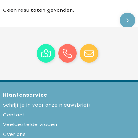
Geen resultaten gevonden.
Klantenservice
Schrijf je in voor onze nieuwsbrief!
Contact
Veelgestelde vragen
Over ons