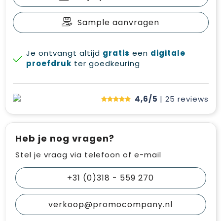
Sample aanvragen
Je ontvangt altijd
gratis
een
digitale
proefdruk
ter goedkeuring
4,6/5
| 25
reviews
Heb je nog vragen?
Stel je vraag via telefoon of e-mail
+31 (0)318 - 559 270
verkoop@promocompany.nl