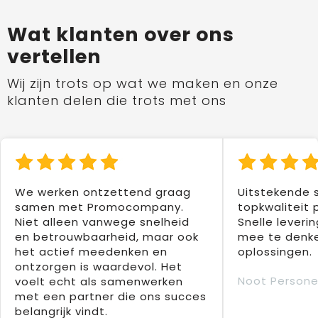
Wat klanten over ons
vertellen
Wij zijn trots op wat we maken en onze
klanten delen die trots met ons
We werken ontzettend graag
Uitstekende 
samen met Promocompany.
topkwaliteit 
Niet alleen vanwege snelheid
Snelle leverin
en betrouwbaarheid, maar ook
mee te denke
het actief meedenken en
oplossingen.
ontzorgen is waardevol. Het
Noot Persone
voelt echt als samenwerken
met een partner die ons succes
belangrijk vindt.