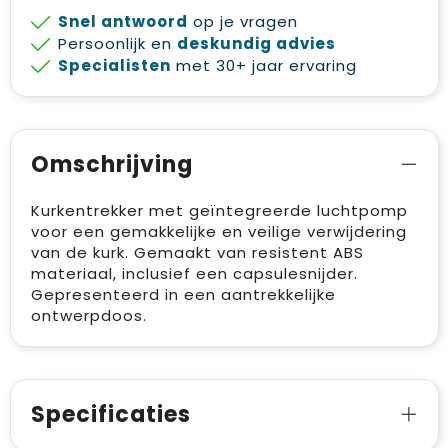
Snel antwoord
op je vragen
Persoonlijk en
deskundig advies
Specialisten
met 30+ jaar ervaring
Omschrijving
Kurkentrekker met geïntegreerde luchtpomp
voor een gemakkelijke en veilige verwijdering
van de kurk. Gemaakt van resistent ABS
materiaal, inclusief een capsulesnijder.
Gepresenteerd in een aantrekkelijke
ontwerpdoos.
Specificaties