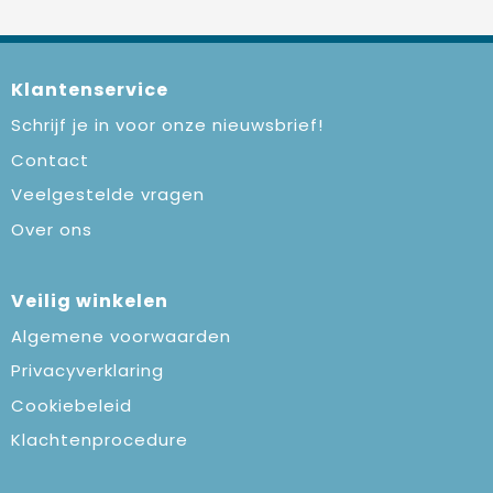
Klantenservice
Schrijf je in voor onze nieuwsbrief!
Contact
Veelgestelde vragen
Over ons
Veilig winkelen
Algemene voorwaarden
Privacyverklaring
Cookiebeleid
Klachtenprocedure