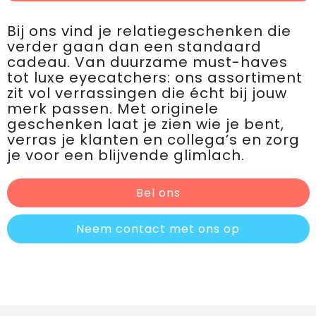
Bij ons vind je relatiegeschenken die
verder gaan dan een standaard
cadeau. Van duurzame must-haves
tot luxe eyecatchers: ons assortiment
zit vol verrassingen die écht bij jouw
merk passen. Met originele
geschenken laat je zien wie je bent,
verras je klanten en collega’s en zorg
je voor een blijvende glimlach.
Bel ons
Neem contact met ons op