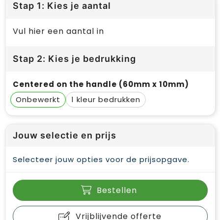
Stap 1: Kies je aantal
Vul hier een aantal in
Stap 2: Kies je bedrukking
Centered on the handle (60mm x 10mm)
Onbewerkt
1
Jouw selectie en prijs
Selecteer jouw opties voor de prijsopgave.
Bestellen
Vrijblijvende offerte