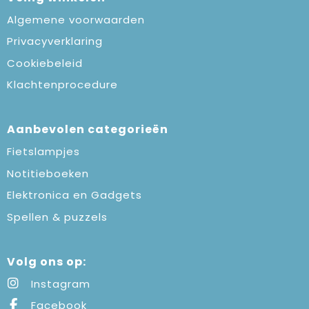
Algemene voorwaarden
Privacyverklaring
Cookiebeleid
Klachtenprocedure
Aanbevolen categorieën
Fietslampjes
Notitieboeken
Elektronica en Gadgets
Spellen & puzzels
Volg ons op:
Instagram
Facebook