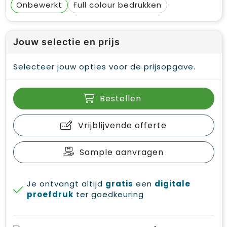
Onbewerkt
Full colour
Jouw selectie en prijs
Selecteer jouw opties voor de prijsopgave.
Bestellen
Vrijblijvende offerte
Sample aanvragen
Je ontvangt altijd
gratis
een
digitale
proefdruk
ter goedkeuring