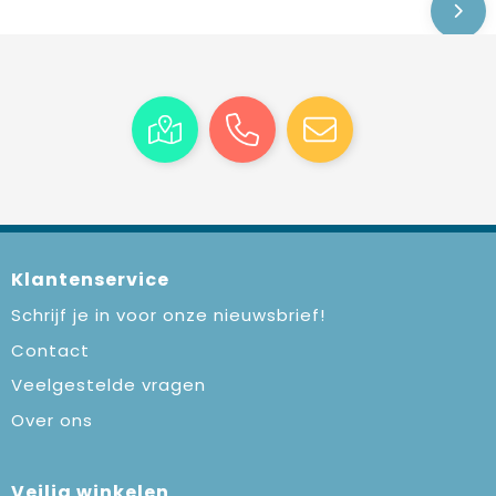
Klantenservice
Schrijf je in voor onze nieuwsbrief!
Contact
Veelgestelde vragen
Over ons
Veilig winkelen