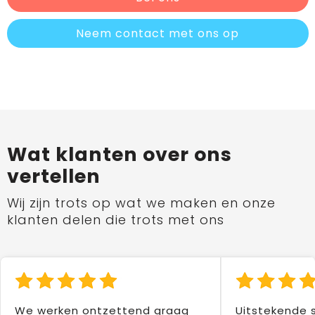
Neem contact met ons op
Wat klanten over ons
vertellen
Wij zijn trots op wat we maken en onze
klanten delen die trots met ons
We werken ontzettend graag
Uitstekende 