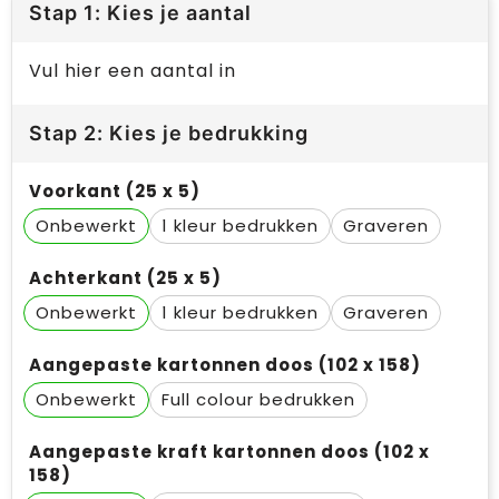
Stap 1: Kies je aantal
Vul hier een aantal in
Stap 2: Kies je bedrukking
Voorkant (25 x 5)
Onbewerkt
1
Graveren
Achterkant (25 x 5)
Onbewerkt
1
Graveren
Aangepaste kartonnen doos (102 x 158)
Onbewerkt
Full colour
Aangepaste kraft kartonnen doos (102 x
158)