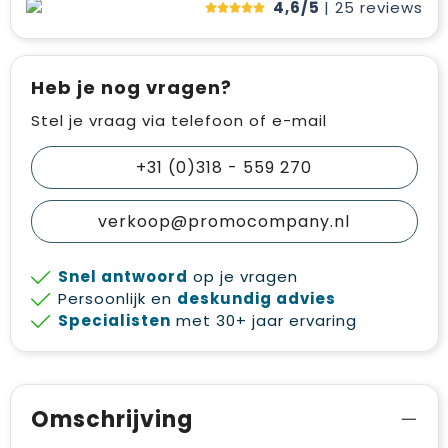
4,6/5
| 25
reviews
Heb je nog vragen?
Stel je vraag via telefoon of e-mail
+31 (0)318 - 559 270
verkoop@promocompany.nl
Snel antwoord
op je vragen
Persoonlijk en
deskundig advies
Specialisten
met 30+ jaar ervaring
Omschrijving