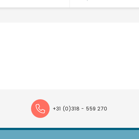
+31 (0)318 - 559 270