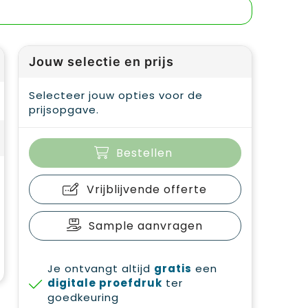
Jouw selectie en prijs
Selecteer jouw opties voor de
prijsopgave.
Bestellen
Vrijblijvende offerte
Sample aanvragen
Je ontvangt altijd
gratis
een
digitale proefdruk
ter
goedkeuring