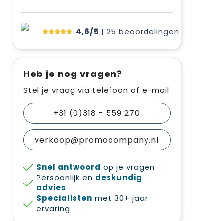
4,6/5
| 25
beoordelingen
Heb je nog vragen?
Stel je vraag via telefoon of e-mail
+31 (0)318 - 559 270
verkoop@promocompany.nl
Snel antwoord
op je vragen
Persoonlijk en
deskundig
advies
Specialisten
met 30+ jaar
ervaring