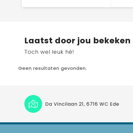
Laatst door jou bekeken
Toch wel leuk hé!
Geen resultaten gevonden.
Da Vincilaan 21, 6716 WC Ede