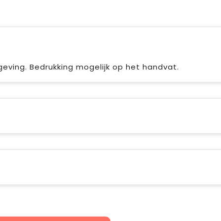
eving. Bedrukking mogelijk op het handvat.