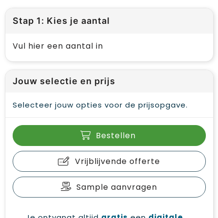
Stap 1: Kies je aantal
Vul hier een aantal in
Jouw selectie en prijs
Selecteer jouw opties voor de prijsopgave.
Bestellen
Vrijblijvende offerte
Sample aanvragen
Je ontvangt altijd
gratis
een
digitale