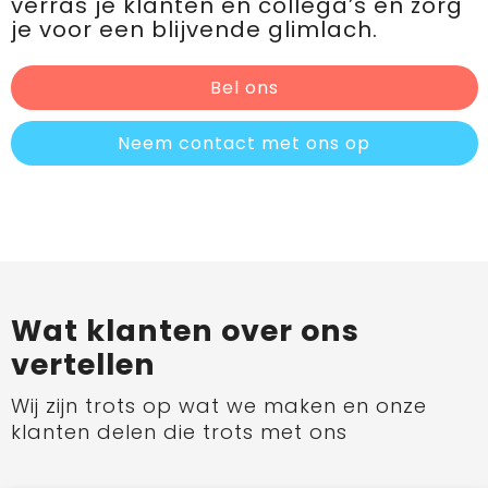
verras je klanten en collega’s en zorg
je voor een blijvende glimlach.
Bel ons
Neem contact met ons op
Wat klanten over ons
vertellen
Wij zijn trots op wat we maken en onze
klanten delen die trots met ons