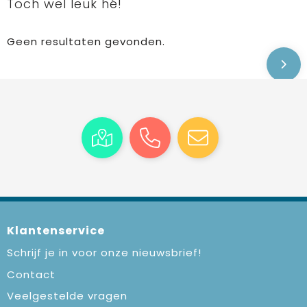
Toch wel leuk hé!
Geen resultaten gevonden.
Klantenservice
Schrijf je in voor onze nieuwsbrief!
Contact
Veelgestelde vragen