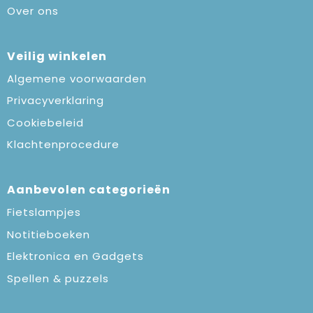
Over ons
Veilig winkelen
Algemene voorwaarden
Privacyverklaring
Cookiebeleid
Klachtenprocedure
Aanbevolen categorieën
Fietslampjes
Notitieboeken
Elektronica en Gadgets
Spellen & puzzels