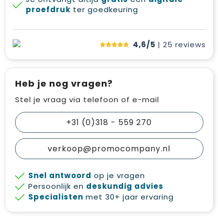
proefdruk
ter goedkeuring
4,6/5
| 25
reviews
Heb je nog vragen?
Stel je vraag via telefoon of e-mail
+31 (0)318 - 559 270
verkoop@promocompany.nl
Snel antwoord
op je vragen
Persoonlijk en
deskundig advies
Specialisten
met 30+ jaar ervaring