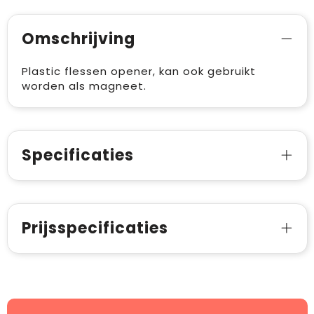
Omschrijving
Plastic flessen opener, kan ook gebruikt
worden als magneet.
Specificaties
Prijsspecificaties