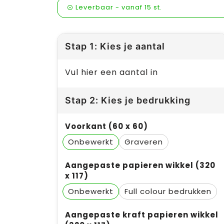
Leverbaar
-
vanaf
15 st.
Stap 1: Kies je aantal
Vul hier een aantal in
Stap 2: Kies je bedrukking
Voorkant (60 x 60)
Onbewerkt
Graveren
Aangepaste papieren wikkel (320
x 117)
Onbewerkt
Full colour
Aangepaste kraft papieren wikkel