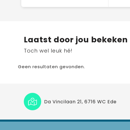
Laatst door jou bekeken
Toch wel leuk hé!
Geen resultaten gevonden.
Da Vincilaan 21, 6716 WC Ede