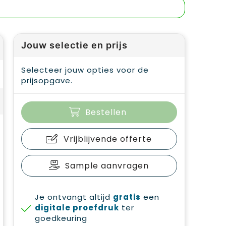
Jouw selectie en prijs
Selecteer jouw opties voor de
prijsopgave.
Bestellen
Vrijblijvende offerte
Sample aanvragen
Je ontvangt altijd
gratis
een
digitale proefdruk
ter
goedkeuring