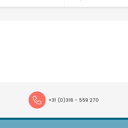
+31 (0)318 - 559 270