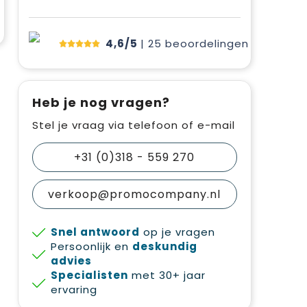
4,6/5
| 25
beoordelingen
Heb je nog vragen?
Stel je vraag via telefoon of e-mail
+31 (0)318 - 559 270
verkoop@promocompany.nl
Snel antwoord
op je vragen
Persoonlijk en
deskundig
advies
Specialisten
met 30+ jaar
ervaring