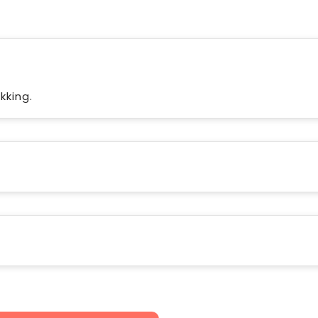
kking.