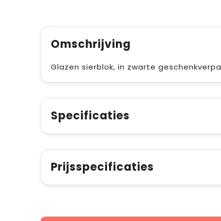
Omschrijving
Glazen sierblok, in zwarte geschenkverpa
Specificaties
Prijsspecificaties