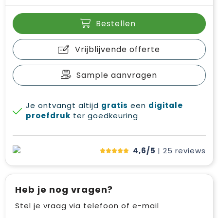
Bestellen
Vrijblijvende offerte
Sample aanvragen
Je ontvangt altijd
gratis
een
digitale
proefdruk
ter goedkeuring
4,6/5
| 25
reviews
Heb je nog vragen?
Stel je vraag via telefoon of e-mail