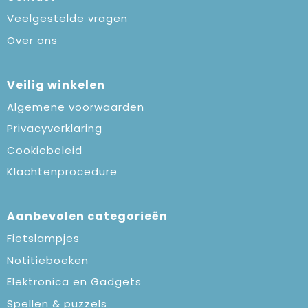
Veelgestelde vragen
Over ons
Veilig winkelen
Algemene voorwaarden
Privacyverklaring
Cookiebeleid
Klachtenprocedure
Aanbevolen categorieën
Fietslampjes
Notitieboeken
Elektronica en Gadgets
Spellen & puzzels