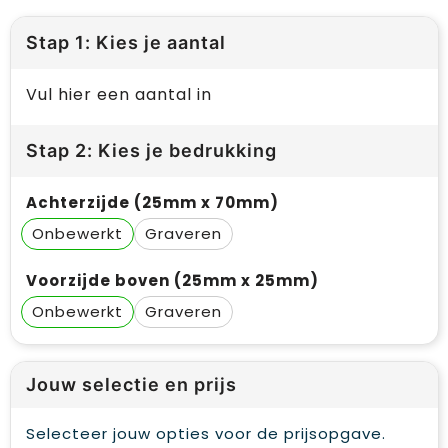
Stap 1: Kies je aantal
Vul hier een aantal in
Stap 2: Kies je bedrukking
Achterzijde (25mm x 70mm)
Onbewerkt
Graveren
Voorzijde boven (25mm x 25mm)
Onbewerkt
Graveren
Jouw selectie en prijs
Selecteer jouw opties voor de prijsopgave.