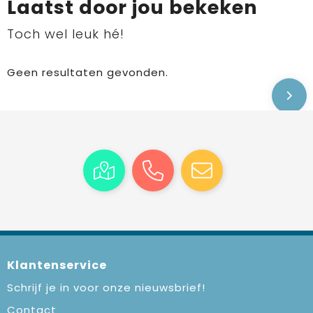
Laatst door jou bekeken
Toch wel leuk hé!
Geen resultaten gevonden.
Klantenservice
Schrijf je in voor onze nieuwsbrief!
Contact