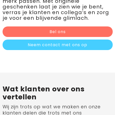
merk passen. Met originele
geschenken laat je zien wie je bent,
verras je klanten en collega’s en zorg
je voor een blijvende glimlach.
Bel ons
Neem contact met ons op
Wat klanten over ons
vertellen
Wij zijn trots op wat we maken en onze
klanten delen die trots met ons