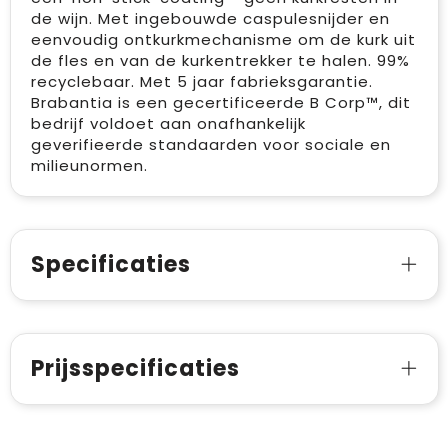
de wijn. Met ingebouwde caspulesnijder en
eenvoudig ontkurkmechanisme om de kurk uit
de fles en van de kurkentrekker te halen. 99%
recyclebaar. Met 5 jaar fabrieksgarantie.
Brabantia is een gecertificeerde B Corp™, dit
bedrijf voldoet aan onafhankelijk
geverifieerde standaarden voor sociale en
milieunormen.
Specificaties
Prijsspecificaties