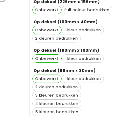
Op deksel (226mm x 156mm)
Onbewerkt
Full colour
Op deksel (100mm x 40mm)
Onbewerkt
1
2
Op deksel (180mm x 100mm)
Onbewerkt
1
Op deksel (55mm x 30mm)
Onbewerkt
1
2
3
4
5