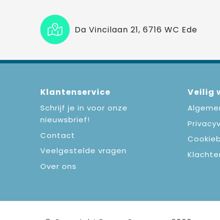
Da Vincilaan 21, 6716 WC Ede
Klantenservice
Veilig
Schrijf je in voor onze
Algeme
nieuwsbrief!
Privacyv
Contact
Cookieb
Veelgestelde vragen
Klachte
Over ons