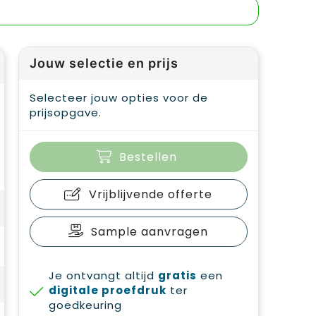
Jouw selectie en prijs
Selecteer jouw opties voor de
prijsopgave.
Bestellen
Vrijblijvende offerte
Sample aanvragen
Je ontvangt altijd
gratis
een
digitale proefdruk
ter
goedkeuring