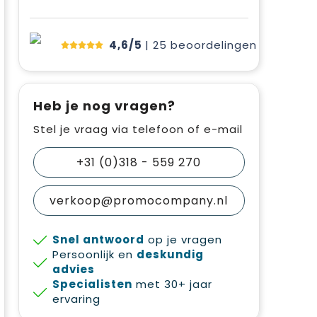
4,6/5
| 25
beoordelingen
Heb je nog vragen?
Stel je vraag via telefoon of e-mail
+31 (0)318 - 559 270
verkoop@promocompany.nl
Snel antwoord
op je vragen
Persoonlijk en
deskundig
advies
Specialisten
met 30+ jaar
ervaring