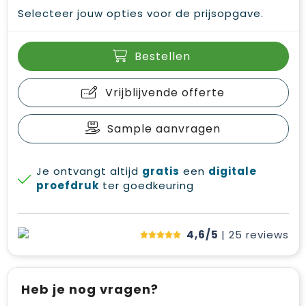
Selecteer jouw opties voor de prijsopgave.
Bestellen
Vrijblijvende offerte
Sample aanvragen
Je ontvangt altijd
gratis
een
digitale
proefdruk
ter goedkeuring
4,6/5
| 25
reviews
Heb je nog vragen?