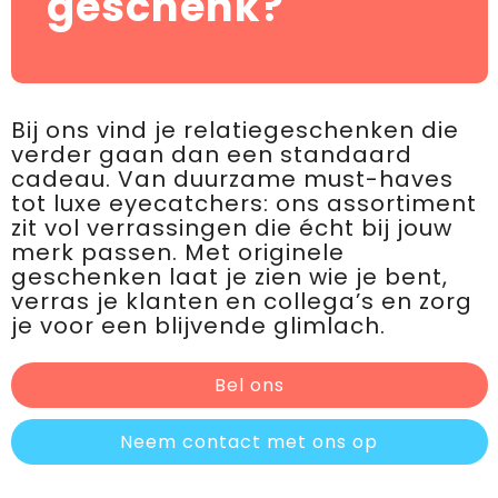
geschenk?
Bij ons vind je relatiegeschenken die
verder gaan dan een standaard
cadeau. Van duurzame must-haves
tot luxe eyecatchers: ons assortiment
zit vol verrassingen die écht bij jouw
merk passen. Met originele
geschenken laat je zien wie je bent,
verras je klanten en collega’s en zorg
je voor een blijvende glimlach.
Bel ons
Neem contact met ons op