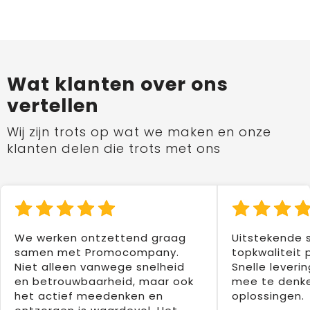
Wat klanten over ons
vertellen
Wij zijn trots op wat we maken en onze
klanten delen die trots met ons
We werken ontzettend graag
Uitstekende 
samen met Promocompany.
topkwaliteit 
Niet alleen vanwege snelheid
Snelle leverin
en betrouwbaarheid, maar ook
mee te denke
het actief meedenken en
oplossingen.