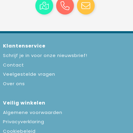
Klantenservice
Schrijf je in voor onze nieuwsbrief!
Contact
Veelgestelde vragen
Over ons
Veilig winkelen
Algemene voorwaarden
Privacyverklaring
Cookiebeleid