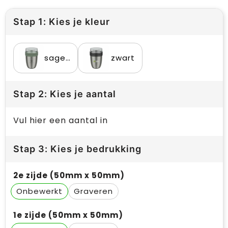
Stap 1: Kies je kleur
sage green
zwart
Stap 2: Kies je aantal
Vul hier een aantal in
Stap 3: Kies je bedrukking
2e zijde (50mm x 50mm)
Onbewerkt
Graveren
1e zijde (50mm x 50mm)