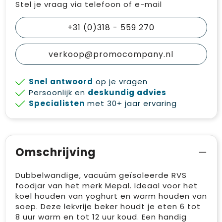
Stel je vraag via telefoon of e-mail
+31 (0)318 - 559 270
verkoop@promocompany.nl
Snel antwoord
op je vragen
Persoonlijk en
deskundig advies
Specialisten
met 30+ jaar ervaring
Omschrijving
Dubbelwandige, vacuüm geïsoleerde RVS
foodjar van het merk Mepal. Ideaal voor het
koel houden van yoghurt en warm houden van
soep. Deze lekvrije beker houdt je eten 6 tot
8 uur warm en tot 12 uur koud. Een handig