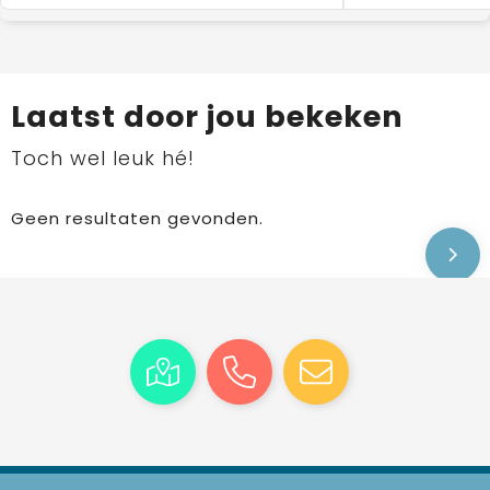
Laatst door jou bekeken
Toch wel leuk hé!
Geen resultaten gevonden.