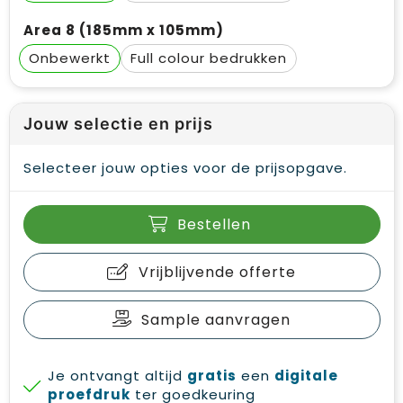
Area 8 (185mm x 105mm)
Onbewerkt
Full colour
Jouw selectie en prijs
Selecteer jouw opties voor de prijsopgave.
Bestellen
Vrijblijvende offerte
Sample aanvragen
Je ontvangt altijd
gratis
een
digitale
proefdruk
ter goedkeuring