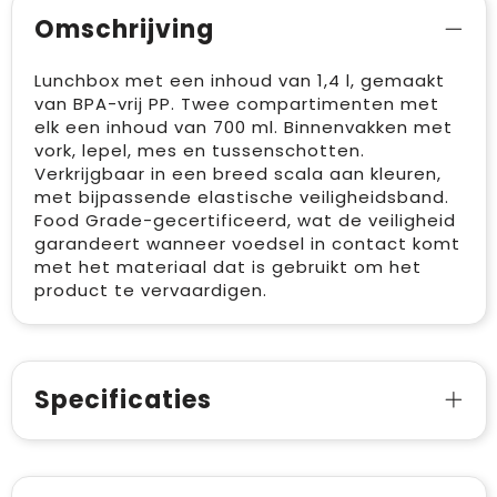
Omschrijving
Lunchbox met een inhoud van 1,4 l, gemaakt
van BPA-vrij PP. Twee compartimenten met
elk een inhoud van 700 ml. Binnenvakken met
vork, lepel, mes en tussenschotten.
Verkrijgbaar in een breed scala aan kleuren,
met bijpassende elastische veiligheidsband.
Food Grade-gecertificeerd, wat de veiligheid
garandeert wanneer voedsel in contact komt
met het materiaal dat is gebruikt om het
product te vervaardigen.
Specificaties