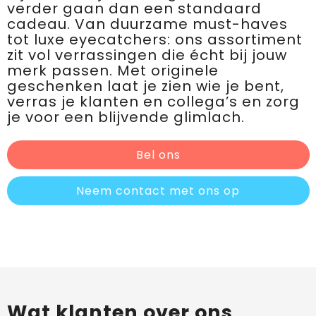
verder gaan dan een standaard
cadeau. Van duurzame must-haves
tot luxe eyecatchers: ons assortiment
zit vol verrassingen die écht bij jouw
merk passen. Met originele
geschenken laat je zien wie je bent,
verras je klanten en collega’s en zorg
je voor een blijvende glimlach.
Bel ons
Neem contact met ons op
Wat klanten over ons