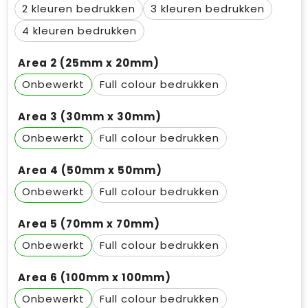
2
3
4
Area 2 (25mm x 20mm)
Onbewerkt
Full colour
Area 3 (30mm x 30mm)
Onbewerkt
Full colour
Area 4 (50mm x 50mm)
Onbewerkt
Full colour
Area 5 (70mm x 70mm)
Onbewerkt
Full colour
Area 6 (100mm x 100mm)
Onbewerkt
Full colour