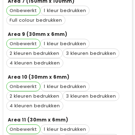
Area 7 (150mm x 100mm)
Onbewerkt
1
Full colour
Area 9 (30mm x 6mm)
Onbewerkt
1
2
3
4
Area 10 (30mm x 6mm)
Onbewerkt
1
2
3
4
Area 11 (30mm x 6mm)
Onbewerkt
1