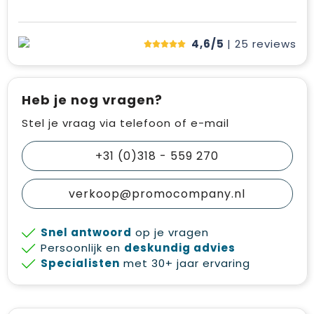
4,6/5
| 25
reviews
Heb je nog vragen?
Stel je vraag via telefoon of e-mail
+31 (0)318 - 559 270
verkoop@promocompany.nl
Snel antwoord
op je vragen
Persoonlijk en
deskundig advies
Specialisten
met 30+ jaar ervaring