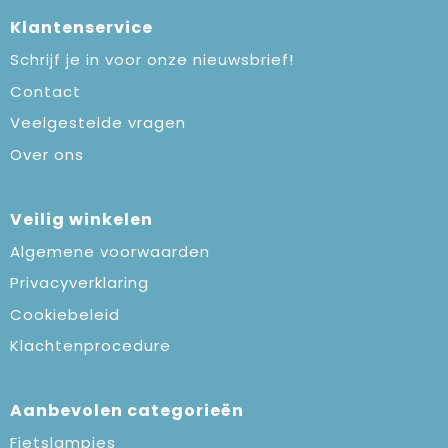
Klantenservice
Schrijf je in voor onze nieuwsbrief!
Contact
Veelgestelde vragen
Over ons
Veilig winkelen
Algemene voorwaarden
Privacyverklaring
Cookiebeleid
Klachtenprocedure
Aanbevolen categorieën
Fietslampjes