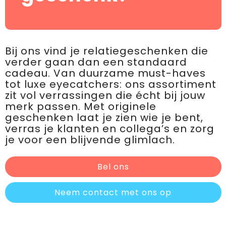
Bij ons vind je relatiegeschenken die
verder gaan dan een standaard
cadeau. Van duurzame must-haves
tot luxe eyecatchers: ons assortiment
zit vol verrassingen die écht bij jouw
merk passen. Met originele
geschenken laat je zien wie je bent,
verras je klanten en collega’s en zorg
je voor een blijvende glimlach.
Bel ons
Neem contact met ons op