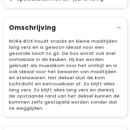
Omschrijving
NORA BOX houdt snacks en kleine maaltijden
lang vers en is gewoon ideaal voor een
gezonde lunch to go. De box wordt ook snel
onmisbaar in de keuken. Hij kan worden
gebruikt als mueslikom voor het ontbijt en is
ook ideaal voor het bewaren van maaltijden
en etenswaren. Het deksel sluit de kom
luchtdicht en betrouwbaar af. Zo blijft alles
lang vers. Zo blijft alles lang vers en dankzij
de opstaande rand van het deksel kunnen de
kommen zelfs gestapeld worden zonder dat
ze wegglijden.