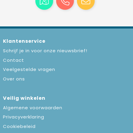
Klantenservice
Schrijf je in voor onze nieuwsbrief!
Contact
Veelgestelde vragen
Over ons
Veilig winkelen
Algemene voorwaarden
Privacyverklaring
Cookiebeleid