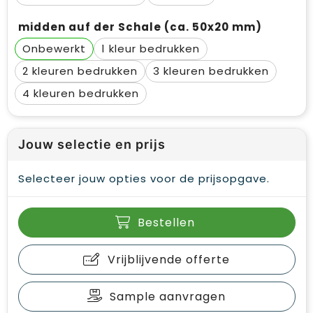
midden auf der Schale (ca. 50x20 mm)
Onbewerkt
1
2
3
4
Jouw selectie en prijs
Selecteer jouw opties voor de prijsopgave.
Bestellen
Vrijblijvende offerte
Sample aanvragen