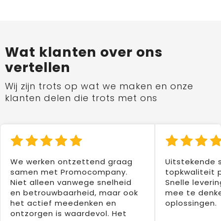
Wat klanten over ons
vertellen
Wij zijn trots op wat we maken en onze
klanten delen die trots met ons
We werken ontzettend graag
Uitstekende 
samen met Promocompany.
topkwaliteit 
Niet alleen vanwege snelheid
Snelle leverin
en betrouwbaarheid, maar ook
mee te denke
het actief meedenken en
oplossingen.
ontzorgen is waardevol. Het