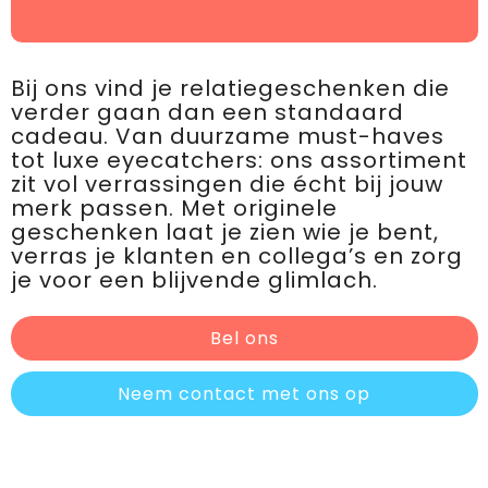
Bij ons vind je relatiegeschenken die
verder gaan dan een standaard
cadeau. Van duurzame must-haves
tot luxe eyecatchers: ons assortiment
zit vol verrassingen die écht bij jouw
merk passen. Met originele
geschenken laat je zien wie je bent,
verras je klanten en collega’s en zorg
je voor een blijvende glimlach.
Bel ons
Neem contact met ons op