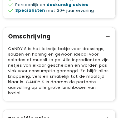
Persoonlijk en
deskundig advies
Specialisten
met 30+ jaar ervaring
Omschrijving
CANDY S is het lekvrije bakje voor dressings,
sauzen en honing en gewoon ideaal voor
salades of muesli to go. Alle ingrediënten zijn
netjes van elkaar gescheiden en worden pas
vlak voor consumptie gemengd. Zo blijft alles
knapperig, vers en smakelijk tot de maaltijd
klaar is. CANDY S is daarom de perfecte
aanvulling op alle grote lunchboxen van
koziol.