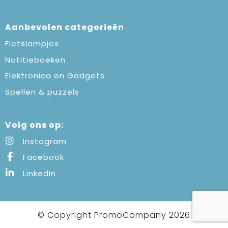
Aanbevolen categorieën
Fietslampjes
Notitieboeken
Elektronica en Gadgets
Spellen & puzzels
Volg ons op:
Instagram
Facebook
LinkedIn
© Copyright PromoCompany 2026