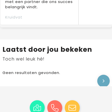
met een partner die ons succes
belangrijk vindt.
Kruidvat
Laatst door jou bekeken
Toch wel leuk hé!
Geen resultaten gevonden.