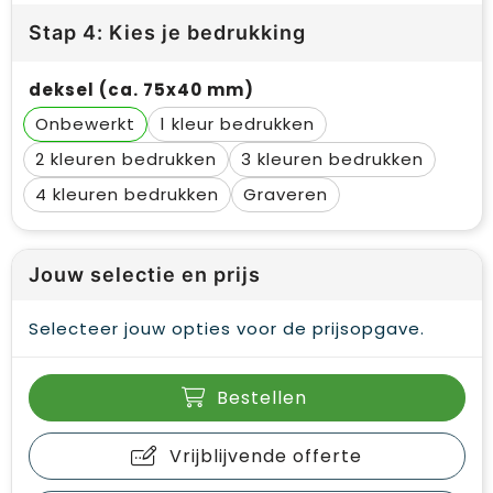
Stap 4: Kies je bedrukking
deksel (ca. 75x40 mm)
Onbewerkt
1
2
3
4
Graveren
Jouw selectie en prijs
Selecteer jouw opties voor de prijsopgave.
Bestellen
Vrijblijvende offerte