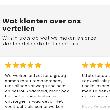
Wat klanten over ons
vertellen
Wij zijn trots op wat we maken en onze
klanten delen die trots met ons
We werken ontzettend graag
Uitstekende 
samen met Promocompany.
topkwaliteit 
Niet alleen vanwege snelheid
Snelle leverin
en betrouwbaarheid, maar ook
mee te denke
het actief meedenken en
oplossingen.
ontzorgen is waardevol. Het
Noot Persone
voelt echt als samenwerken