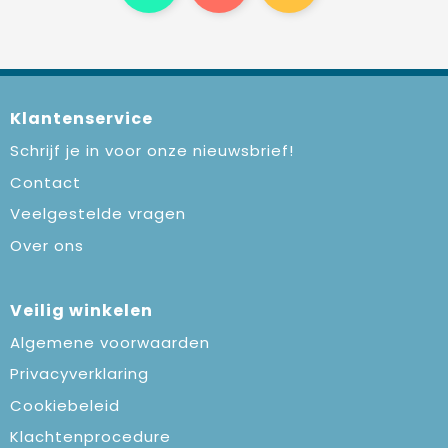
Klantenservice
Schrijf je in voor onze nieuwsbrief!
Contact
Veelgestelde vragen
Over ons
Veilig winkelen
Algemene voorwaarden
Privacyverklaring
Cookiebeleid
Klachtenprocedure