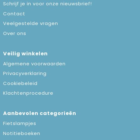
Schrijf je in voor onze nieuwsbrief!
Contact
Veelgestelde vragen
Over ons
Veilig winkelen
Algemene voorwaarden
Privacyverklaring
Cookiebeleid
Klachtenprocedure
Aanbevolen categorieën
Fietslampjes
Notitieboeken