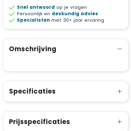
Snel antwoord
op je vragen
Persoonlijk en
deskundig advies
Specialisten
met 30+ jaar ervaring
Omschrijving
Specificaties
Prijsspecificaties