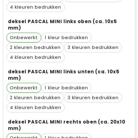
4
deksel PASCAL MINI links oben (ca. 10x5
mm)
Onbewerkt
1
2
3
4
deksel PASCAL MINI links unten (ca. 10x5
mm)
Onbewerkt
1
2
3
4
deksel PASCAL MINI rechts oben (ca. 20x10
mm)
Onbewerkt
1