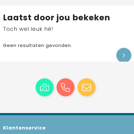
Laatst door jou bekeken
Toch wel leuk hé!
Geen resultaten gevonden.
Klantenservice