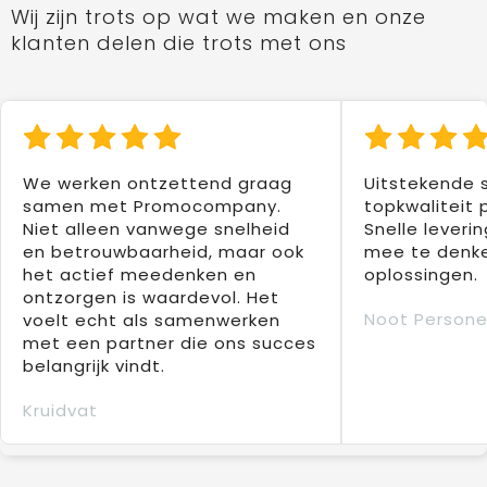
Wij zijn trots op wat we maken en onze
klanten delen die trots met ons
We werken ontzettend graag
Uitstekende 
samen met Promocompany.
topkwaliteit 
Niet alleen vanwege snelheid
Snelle leverin
en betrouwbaarheid, maar ook
mee te denke
het actief meedenken en
oplossingen.
ontzorgen is waardevol. Het
Noot Persone
voelt echt als samenwerken
met een partner die ons succes
belangrijk vindt.
Kruidvat