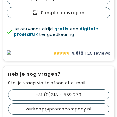
Sample aanvragen
Je ontvangt altijd
gratis
een
digitale
proefdruk
ter goedkeuring
4,6/5
| 25
reviews
Heb je nog vragen?
Stel je vraag via telefoon of e-mail
+31 (0)318 - 559 270
verkoop@promocompany.nl