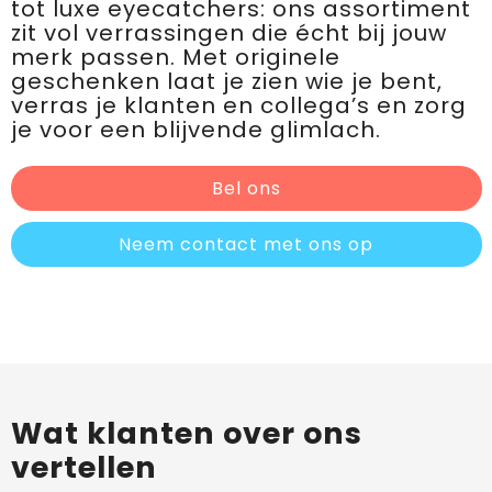
tot luxe eyecatchers: ons assortiment
zit vol verrassingen die écht bij jouw
merk passen. Met originele
geschenken laat je zien wie je bent,
verras je klanten en collega’s en zorg
je voor een blijvende glimlach.
Bel ons
Neem contact met ons op
Wat klanten over ons
vertellen