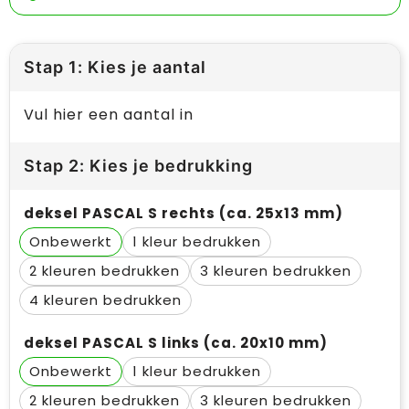
Stap 1: Kies je aantal
Vul hier een aantal in
Stap 2: Kies je bedrukking
deksel PASCAL S rechts (ca. 25x13 mm)
Onbewerkt
1
2
3
4
deksel PASCAL S links (ca. 20x10 mm)
Onbewerkt
1
2
3