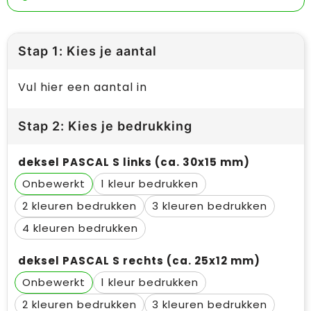
Stap 1: Kies je aantal
Vul hier een aantal in
Stap 2: Kies je bedrukking
deksel PASCAL S links (ca. 30x15 mm)
Onbewerkt
1
2
3
4
deksel PASCAL S rechts (ca. 25x12 mm)
Onbewerkt
1
2
3