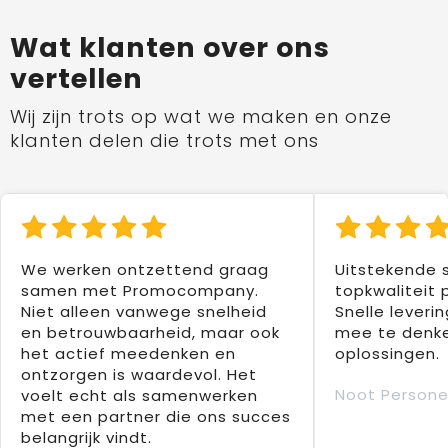
Wat klanten over ons
vertellen
Wij zijn trots op wat we maken en onze
klanten delen die trots met ons
We werken ontzettend graag
Uitstekende 
samen met Promocompany.
topkwaliteit 
Niet alleen vanwege snelheid
Snelle leverin
en betrouwbaarheid, maar ook
mee te denke
het actief meedenken en
oplossingen.
ontzorgen is waardevol. Het
Noot Persone
voelt echt als samenwerken
met een partner die ons succes
belangrijk vindt.