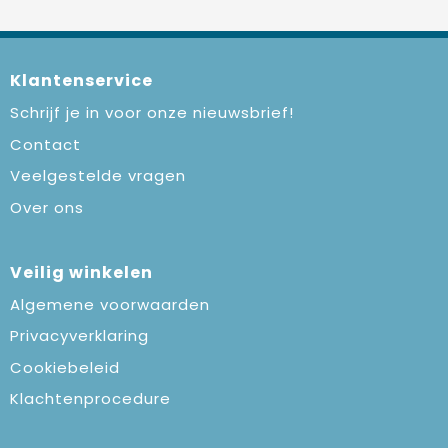
Klantenservice
Schrijf je in voor onze nieuwsbrief!
Contact
Veelgestelde vragen
Over ons
Veilig winkelen
Algemene voorwaarden
Privacyverklaring
Cookiebeleid
Klachtenprocedure