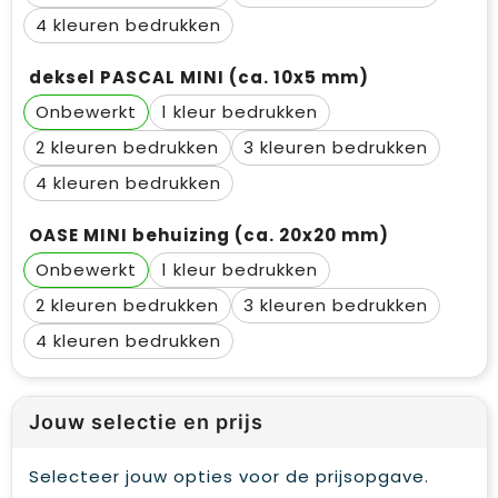
4
deksel PASCAL MINI (ca. 10x5 mm)
Onbewerkt
1
2
3
4
OASE MINI behuizing (ca. 20x20 mm)
Onbewerkt
1
2
3
4
Jouw selectie en prijs
Selecteer jouw opties voor de prijsopgave.