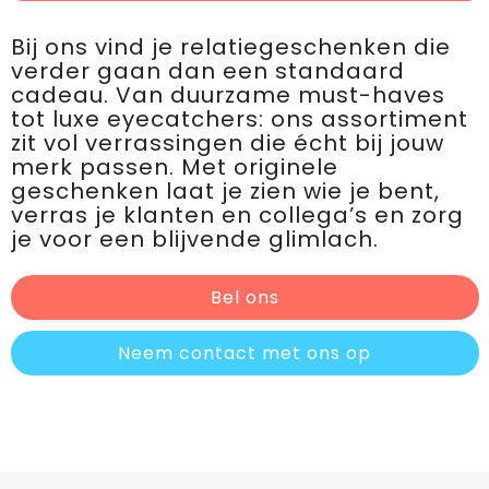
Bij ons vind je relatiegeschenken die
verder gaan dan een standaard
cadeau. Van duurzame must-haves
tot luxe eyecatchers: ons assortiment
zit vol verrassingen die écht bij jouw
merk passen. Met originele
geschenken laat je zien wie je bent,
verras je klanten en collega’s en zorg
je voor een blijvende glimlach.
Bel ons
Neem contact met ons op