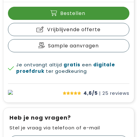
Bestellen
Vrijblijvende offerte
Sample aanvragen
Je ontvangt altijd
gratis
een
digitale
proefdruk
ter goedkeuring
4,6/5
| 25
reviews
Heb je nog vragen?
Stel je vraag via telefoon of e-mail