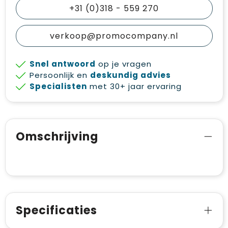
+31 (0)318 - 559 270
verkoop@promocompany.nl
Snel antwoord
op je vragen
Persoonlijk en
deskundig advies
Specialisten
met 30+ jaar ervaring
Omschrijving
Specificaties