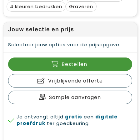
4
Graveren
Jouw selectie en prijs
Selecteer jouw opties voor de prijsopgave.
Bestellen
Vrijblijvende offerte
Sample aanvragen
Je ontvangt altijd
gratis
een
digitale
proefdruk
ter goedkeuring