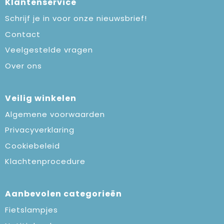
Klantenservice
Schrijf je in voor onze nieuwsbrief!
Contact
Veelgestelde vragen
Over ons
Veilig winkelen
Algemene voorwaarden
Privacyverklaring
Cookiebeleid
Klachtenprocedure
Aanbevolen categorieën
Fietslampjes