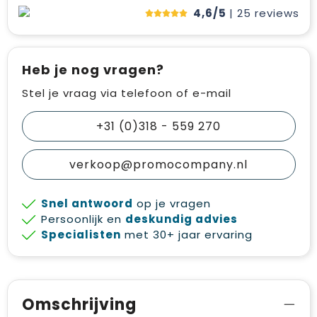
4,6/5
| 25
reviews
Heb je nog vragen?
Stel je vraag via telefoon of e-mail
+31 (0)318 - 559 270
verkoop@promocompany.nl
Snel antwoord
op je vragen
Persoonlijk en
deskundig advies
Specialisten
met 30+ jaar ervaring
Omschrijving