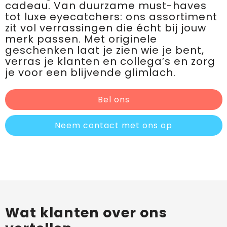
cadeau. Van duurzame must-haves
tot luxe eyecatchers: ons assortiment
zit vol verrassingen die écht bij jouw
merk passen. Met originele
geschenken laat je zien wie je bent,
verras je klanten en collega’s en zorg
je voor een blijvende glimlach.
Bel ons
Neem contact met ons op
Wat klanten over ons