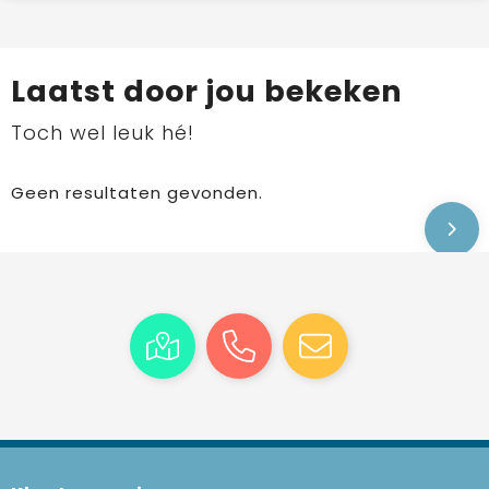
Laatst door jou bekeken
Toch wel leuk hé!
Geen resultaten gevonden.