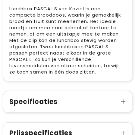
Lunchbox PASCAL S van Koziol is een
compacte brooddoos, waarin je gemakkelijk
brood en fruit kunt meenemen. Het ideale
maatje om mee naar school of kantoor te
nemen, of om een uitstapje mee te maken.
Met de clip kan de lunchbox stevig worden
afgesloten. Twee lunchboxen PASCAL S
passen perfect naast elkaar in de grote
PASCAL L. Zo kun je verschillende
levensmiddelen van elkaar scheiden, terwijl
ze toch samen in één doos zitten.
Specificaties
Prijsspecificaties