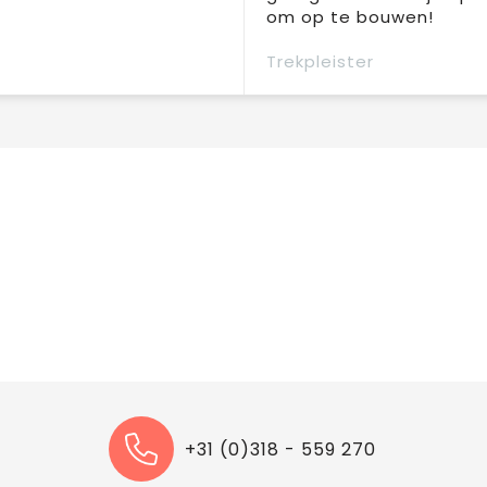
om op te bouwen!
Trekpleister
+31 (0)318 - 559 270