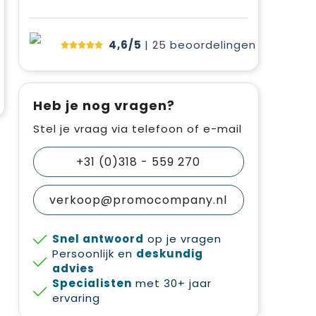
4,6/5
| 25
beoordelingen
Heb je nog vragen?
Stel je vraag via telefoon of e-mail
+31 (0)318 - 559 270
verkoop@promocompany.nl
Snel antwoord
op je vragen
Persoonlijk en
deskundig
advies
Specialisten
met 30+ jaar
ervaring