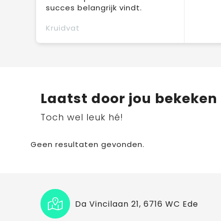
succes belangrijk vindt.
Kruidvat
Laatst door jou bekeken
Toch wel leuk hé!
Geen resultaten gevonden.
Da Vincilaan 21, 6716 WC Ede