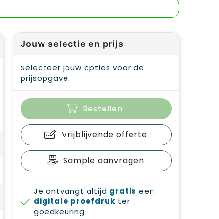
Jouw selectie en prijs
Selecteer jouw opties voor de
prijsopgave.
Bestellen
Vrijblijvende offerte
Sample aanvragen
Je ontvangt altijd
gratis
een
digitale proefdruk
ter
goedkeuring