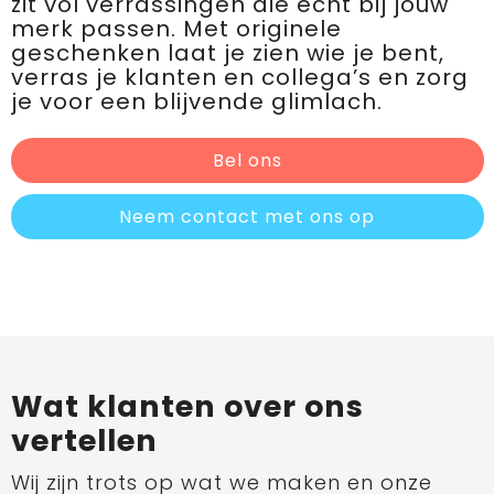
zit vol verrassingen die écht bij jouw
merk passen. Met originele
geschenken laat je zien wie je bent,
verras je klanten en collega’s en zorg
je voor een blijvende glimlach.
Bel ons
Neem contact met ons op
Wat klanten over ons
vertellen
Wij zijn trots op wat we maken en onze