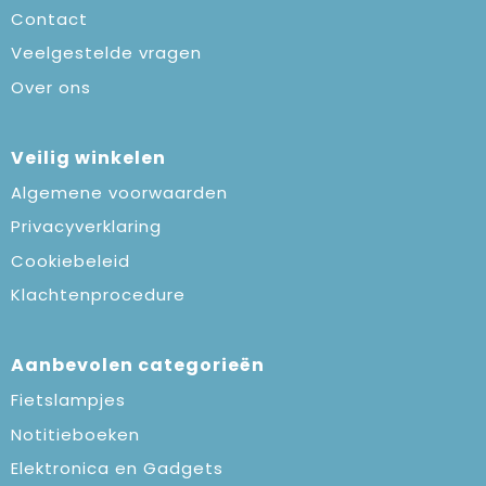
Contact
Veelgestelde vragen
Over ons
Veilig winkelen
Algemene voorwaarden
Privacyverklaring
Cookiebeleid
Klachtenprocedure
Aanbevolen categorieën
Fietslampjes
Notitieboeken
Elektronica en Gadgets