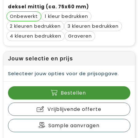
deksel mittig (ca. 75x60 mm)
Onbewerkt
1
2
3
4
Graveren
Jouw selectie en prijs
Selecteer jouw opties voor de prijsopgave.
Bestellen
Vrijblijvende offerte
Sample aanvragen