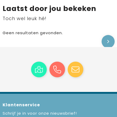
Laatst door jou bekeken
Toch wel leuk hé!
Geen resultaten gevonden.
Klantenservice
Schrijf je in voor onze nieuwsbrief!