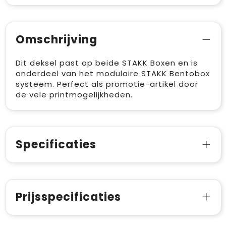
Omschrijving
Dit deksel past op beide STAKK Boxen en is
onderdeel van het modulaire STAKK Bentobox
systeem. Perfect als promotie-artikel door
de vele printmogelijkheden.
Specificaties
Prijsspecificaties