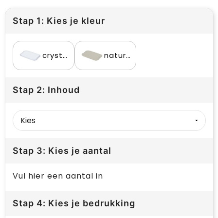
Stap 1: Kies je kleur
crystal clear
nature desert sand
Stap 2: Inhoud
Stap 3: Kies je aantal
Vul hier een aantal in
Stap 4: Kies je bedrukking